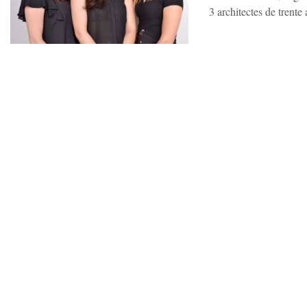
3 architectes de trente a