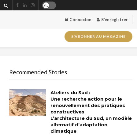
Connexion
S'enregistrer
S'ABONNER AU MAGAZINE
Recommended Stories
Ateliers du Sud :
Une recherche action pour le
renouvellement des pratiques
constructives
L’architecture du Sud, un modèle
alternatif d’adaptation
climatique