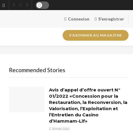
Connexion
S'enregistrer
S'ABONNER AU MAGAZINE
Recommended Stories
Avis d’appel d’offre ouvert N°
01/2022 «
Concession pour la
Restauration, la Reconversion, la
Valorisation, l’Exploitation et
l’Entretien du Casino
d’Hammam-Lif
»
30 MAI 2022