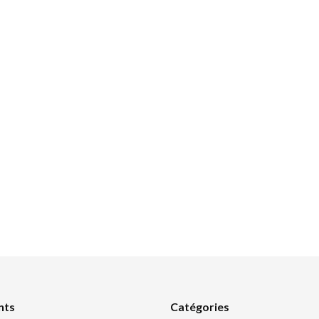
nts
Catégories