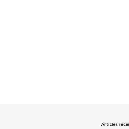
Articles réce