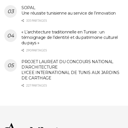
SOPAL
Une réussite tunisienne au service de l’innovation
335 PARTAGES
« L’architecture traditionnelle en Tunisie : un
témoignage de l’identité et du patrimoine culturel
du pays »
290 PARTAGES
PROJET LAUREAT DU CONCOURS NATIONAL
D’ARCHITECTURE
LYCEE INTERNATIONAL DE TUNIS AUX JARDINS
DE CARTHAGE
227 PARTAGES