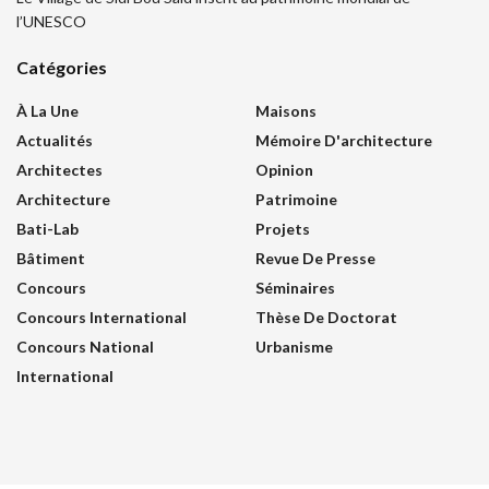
l’UNESCO
Catégories
À La Une
Maisons
Actualités
Mémoire D'architecture
Architectes
Opinion
Architecture
Patrimoine
Bati-Lab
Projets
Bâtiment
Revue De Presse
Concours
Séminaires
Concours International
Thèse De Doctorat
Concours National
Urbanisme
International