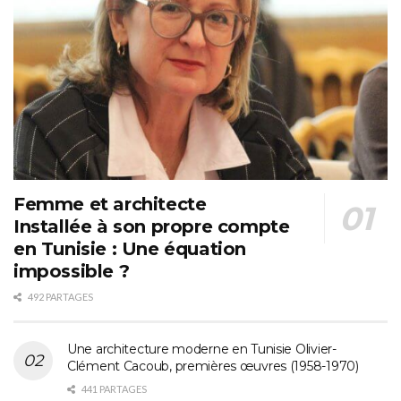
Femme et architecte
Installée à son propre compte
en Tunisie : Une équation
impossible ?
492 PARTAGES
Une architecture moderne en Tunisie Olivier-
Clément Cacoub, premières œuvres (1958-1970)
441 PARTAGES