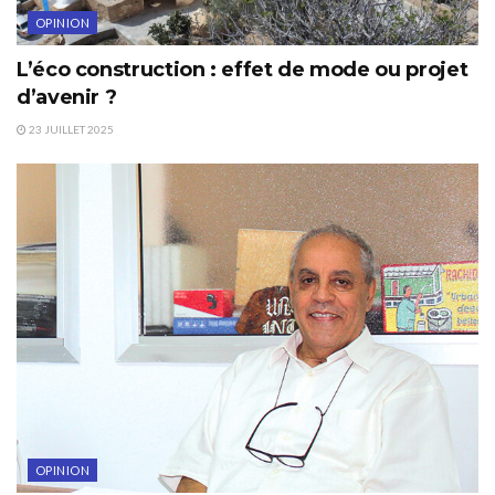
OPINION
L’éco construction : effet de mode ou projet
d’avenir ?
23 JUILLET 2025
OPINION