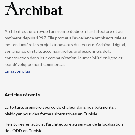
Archibat est une revue tunisienne dédiée à l’architecture et au
bâtiment depuis 1997. Elle promeut l’excellence architecturale et
met en lumière les projets innovants du secteur. Archibat Digital,
son agence digitale, accompagne les professionnels de la
construction dans leur communication, leur visibilité en ligne et
leur développement commercial.
En savoir plus
Articles récents
La toiture, première source de chaleur dans nos bâtiments :
plaidoyer pour des formes alternatives en Tunisie
Territoires en action : l’architecture au service de la localisation
des ODD en Tunisie