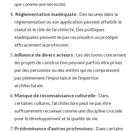
que comme une nécessité.
Réglementation inadéquate
: Des lacunes dans la
réglementation ou son application peuvent affaiblir le
statut et le rôle de l’architecte. Des politiques
inadéquates peuvent ne pas reconnaître ou protéger
efficacement la profession.
Influence de divers acteurs
: Les décisions concernant
les projets de construction peuvent parfois être prises
par des personnes ou des entités qui ne comprennent
pas pleinement l’importance de l’expertise
architecturale.
Manque de reconnaissance culturelle
: Dans
certaines cultures, l’architecture peut ne pas être
suffisamment reconnue comme une discipline cruciale
pour le développement et la qualité de vie.
Prédominance d’autres professions
: Dans certains