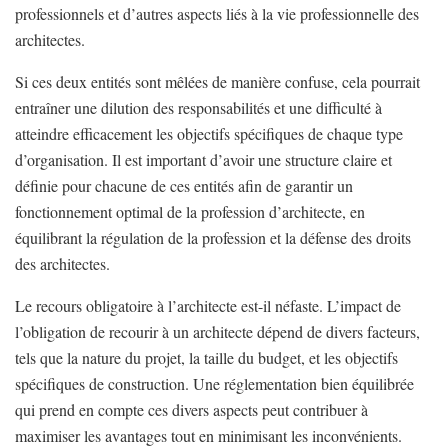
professionnels et d’autres aspects liés à la vie professionnelle des
architectes.
Si ces deux entités sont mêlées de manière confuse, cela pourrait
entraîner une dilution des responsabilités et une difficulté à
atteindre efficacement les objectifs spécifiques de chaque type
d’organisation. Il est important d’avoir une structure claire et
définie pour chacune de ces entités afin de garantir un
fonctionnement optimal de la profession d’architecte, en
équilibrant la régulation de la profession et la défense des droits
des architectes.
Le recours obligatoire à l’architecte est-il néfaste. L’impact de
l’obligation de recourir à un architecte dépend de divers facteurs,
tels que la nature du projet, la taille du budget, et les objectifs
spécifiques de construction. Une réglementation bien équilibrée
qui prend en compte ces divers aspects peut contribuer à
maximiser les avantages tout en minimisant les inconvénients.