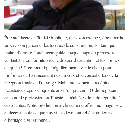
Être architecte en Tunisie implique, dans son essence, d’assurer la
supervision générale des travaux de construction. En tant que
maître d’œuvre, l’architecte guide chaque étape du processus,
veillant à la conformité avec le dossier d’exécution et les normes
de qualité. Il communique régulièrement avec le client pour
l’informer de l’avancement des travaux et le conseille lors de la
réception finale de l’ouvrage. Malheureusement, en dépit de
l’existence depuis cinquante ans d’un prétendu Ordre régissant
cette noble profession en Tunisie, la réalité est loin de répondre à
ces attentes. Notre production architecturale offre une image pâle
et décevante de ce que nos villes devraient refléter en termes
d’héritage civilisationnel.