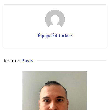
Équipe Éditoriale
Related
Posts