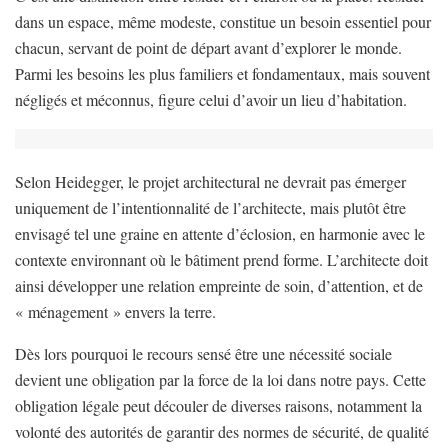
dans un espace, même modeste, constitue un besoin essentiel pour
chacun, servant de point de départ avant d’explorer le monde.
Parmi les besoins les plus familiers et fondamentaux, mais souvent
négligés et méconnus, figure celui d’avoir un lieu d’habitation.
Selon Heidegger, le projet architectural ne devrait pas émerger
uniquement de l’intentionnalité de l’architecte, mais plutôt être
envisagé tel une graine en attente d’éclosion, en harmonie avec le
contexte environnant où le bâtiment prend forme. L’architecte doit
ainsi développer une relation empreinte de soin, d’attention, et de
« ménagement » envers la terre.
Dès lors pourquoi le recours sensé être une nécessité sociale
devient une obligation par la force de la loi dans notre pays. Cette
obligation légale peut découler de diverses raisons, notamment la
volonté des autorités de garantir des normes de sécurité, de qualité