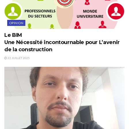
OPINION
Le BIM
Une Nécessité incontournable pour L’avenir
de la construction
23 JUILLET 2025