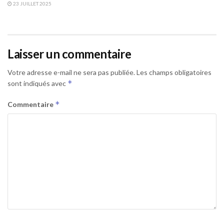
23 JUILLET 2025
Laisser un commentaire
Votre adresse e-mail ne sera pas publiée.
Les champs obligatoires
*
sont indiqués avec
*
Commentaire