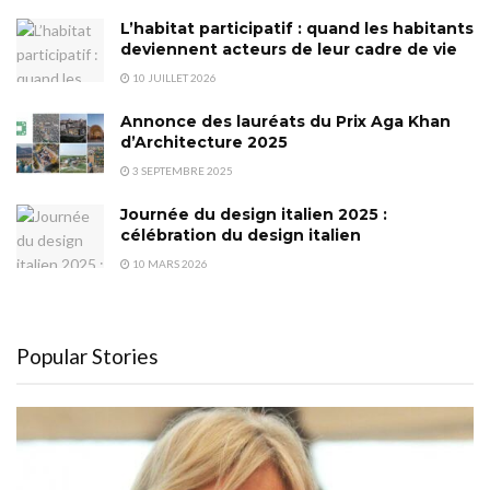
L’habitat participatif : quand les habitants
deviennent acteurs de leur cadre de vie
10 JUILLET 2026
Annonce des lauréats du Prix Aga Khan
d’Architecture 2025
3 SEPTEMBRE 2025
Journée du design italien 2025 :
célébration du design italien
10 MARS 2026
Popular Stories