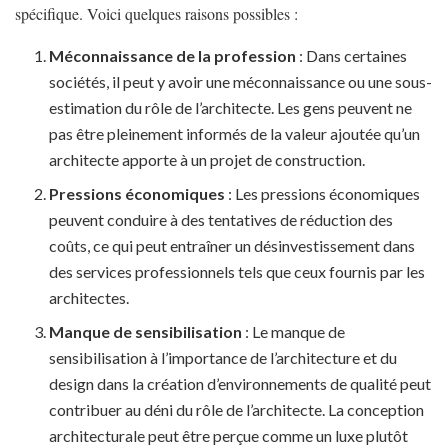
spécifique. Voici quelques raisons possibles :
Méconnaissance de la profession
: Dans certaines
sociétés, il peut y avoir une méconnaissance ou une sous-
estimation du rôle de l’architecte. Les gens peuvent ne
pas être pleinement informés de la valeur ajoutée qu’un
architecte apporte à un projet de construction.
Pressions économiques
: Les pressions économiques
peuvent conduire à des tentatives de réduction des
coûts, ce qui peut entraîner un désinvestissement dans
des services professionnels tels que ceux fournis par les
architectes.
Manque de sensibilisation
: Le manque de
sensibilisation à l’importance de l’architecture et du
design dans la création d’environnements de qualité peut
contribuer au déni du rôle de l’architecte. La conception
architecturale peut être perçue comme un luxe plutôt