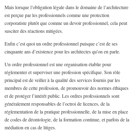
Mais lorsque l’obligation légale dans le domaine de l’architecture
est perçue par les professionnels comme une protection
corporatiste plutôt que comme un devoir professionnel, cela peut
susciter des réactions mitigées.
Enfin c’est quoi un ordre professionnel puisque c’est de ses
cinquante ans d’existence pour les architectes qu’on en parle.
Un ordre professionnel est une organisation établie pour
réglementer et superviser une profession spécifique. Son rôle
principal est de veiller à la qualité des services fournis par les
membres de cette profession, de promouvoir des normes éthiques
et de protéger l’intérêt public. Les ordres professionnels sont
généralement responsables de l’octroi de licences, de la
réglementation de la pratique professionnelle, de la mise en place
de codes de déontologie, de la formation continue, et parfois de la
médiation en cas de litiges.