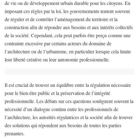
de vie ou de développement urbain durable pour les citoyens. En
imposant ces règles par la loi, les gouvernements tentent souvent
de réguler et de contrôler l’aménagement du territoire et la
construction afin de répondre aux besoins et aux intérêts collectifs
de la société. Cependant, cela peut parfois être perçu comme une
contrainte excessive par certains acteurs du domaine de
l’architecture ou de l’urbanisme, en particulier lorsque cela limite
leur liberté créative ou leur autonomie professionnelle.
Il est crucial de trouver un équilibre entre la régulation nécessaire
pour le bien-être public et la préservation de l’intégrité
professionnelle. Les débats sur ces questions soulignent souvent la
nécessité d’un dialogue continu entre les professionnels de
l’architecture, les autorités régulatrices et la société afin de trouver
des solutions qui répondent aux besoins de toutes les parties
prenantes.