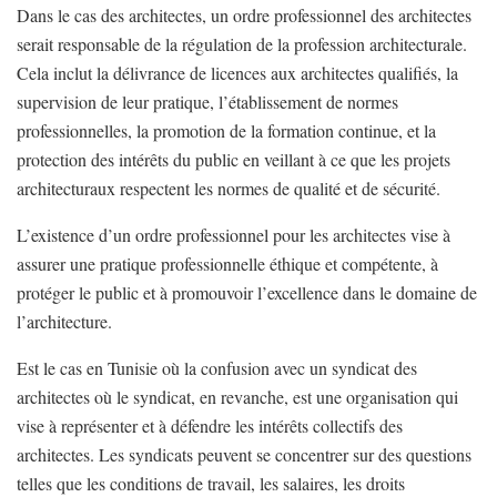
Dans le cas des architectes, un ordre professionnel des architectes
serait responsable de la régulation de la profession architecturale.
Cela inclut la délivrance de licences aux architectes qualifiés, la
supervision de leur pratique, l’établissement de normes
professionnelles, la promotion de la formation continue, et la
protection des intérêts du public en veillant à ce que les projets
architecturaux respectent les normes de qualité et de sécurité.
L’existence d’un ordre professionnel pour les architectes vise à
assurer une pratique professionnelle éthique et compétente, à
protéger le public et à promouvoir l’excellence dans le domaine de
l’architecture.
Est le cas en Tunisie où la confusion avec un syndicat des
architectes où le syndicat, en revanche, est une organisation qui
vise à représenter et à défendre les intérêts collectifs des
architectes. Les syndicats peuvent se concentrer sur des questions
telles que les conditions de travail, les salaires, les droits