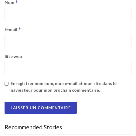
*
Nom
*
E-mail
Site web
Enregistrer mon nom, mon e-mail et mon site dans le
navigateur pour mon prochain commentaire.
Recommended Stories