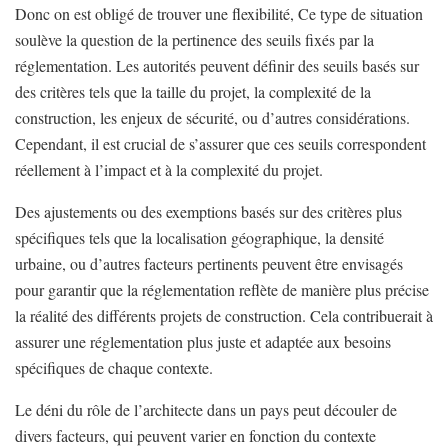
Donc on est obligé de trouver une flexibilité, Ce type de situation
soulève la question de la pertinence des seuils fixés par la
réglementation. Les autorités peuvent définir des seuils basés sur
des critères tels que la taille du projet, la complexité de la
construction, les enjeux de sécurité, ou d’autres considérations.
Cependant, il est crucial de s’assurer que ces seuils correspondent
réellement à l’impact et à la complexité du projet.
Des ajustements ou des exemptions basés sur des critères plus
spécifiques tels que la localisation géographique, la densité
urbaine, ou d’autres facteurs pertinents peuvent être envisagés
pour garantir que la réglementation reflète de manière plus précise
la réalité des différents projets de construction. Cela contribuerait à
assurer une réglementation plus juste et adaptée aux besoins
spécifiques de chaque contexte.
Le déni du rôle de l’architecte dans un pays peut découler de
divers facteurs, qui peuvent varier en fonction du contexte