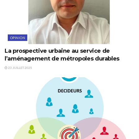
OPINION
La prospective urbaine au service de
l’aménagement de métropoles durables
23 JUILLET 2025