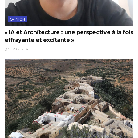
OPINION
« IA et Architecture : une perspective à la fois
effrayante et excitante »
10 MARS 2026