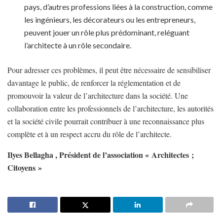
pays, d’autres professions liées à la construction, comme
les ingénieurs, les décorateurs ou les entrepreneurs,
peuvent jouer un rôle plus prédominant, reléguant
l’architecte à un rôle secondaire.
Pour adresser ces problèmes, il peut être nécessaire de sensibiliser
davantage le public, de renforcer la réglementation et de
promouvoir la valeur de l’architecture dans la société. Une
collaboration entre les professionnels de l’architecture, les autorités
et la société civile pourrait contribuer à une reconnaissance plus
complète et à un respect accru du rôle de l’architecte.
Ilyes Bellagha ,
Président de l’association « Architectes ;
Citoyens »