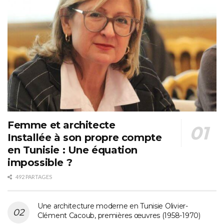
Femme et architecte
Installée à son propre compte
en Tunisie : Une équation
impossible ?
492 PARTAGES
Une architecture moderne en Tunisie Olivier-
Clément Cacoub, premières œuvres (1958-1970)