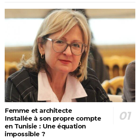
Femme et architecte
Installée à son propre compte
en Tunisie : Une équation
impossible ?