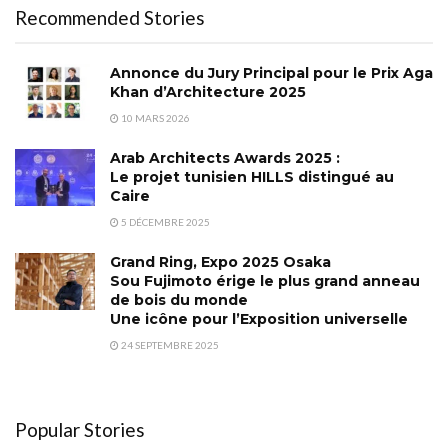
Recommended Stories
Annonce du Jury Principal pour le Prix Aga
Khan d’Architecture 2025
10 MARS 2026
Arab Architects Awards 2025 :
Le projet tunisien HILLS distingué au
Caire
5 DÉCEMBRE 2025
Grand Ring, Expo 2025 Osaka
Sou Fujimoto érige le plus grand anneau
de bois du monde
Une icône pour l’Exposition universelle
24 SEPTEMBRE 2025
Popular Stories