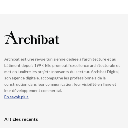
Archibat est une revue tunisienne dédiée à l’architecture et au
bâtiment depuis 1997. Elle promeut l’excellence architecturale et
met en lumière les projets innovants du secteur. Archibat Digital,
son agence digitale, accompagne les professionnels de la
construction dans leur communication, leur visibilité en ligne et
leur développement commercial.
En savoir plus
Articles récents