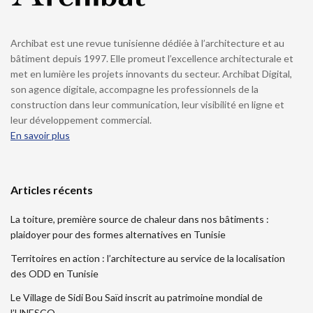
Archibat est une revue tunisienne dédiée à l’architecture et au
bâtiment depuis 1997. Elle promeut l’excellence architecturale et
met en lumière les projets innovants du secteur. Archibat Digital,
son agence digitale, accompagne les professionnels de la
construction dans leur communication, leur visibilité en ligne et
leur développement commercial.
En savoir plus
Articles récents
La toiture, première source de chaleur dans nos bâtiments :
plaidoyer pour des formes alternatives en Tunisie
Territoires en action : l’architecture au service de la localisation
des ODD en Tunisie
Le Village de Sidi Bou Saïd inscrit au patrimoine mondial de
l’UNESCO