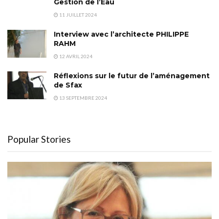
Gestion de l’Eau
11 JUILLET 2024
Interview avec l’architecte PHILIPPE
RAHM
12 AVRIL 2024
Réflexions sur le futur de l’aménagement
de Sfax
13 SEPTEMBRE 2024
Popular Stories