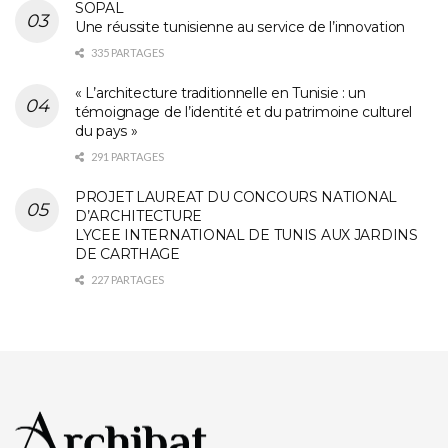
SOPAL
Une réussite tunisienne au service de l’innovation
335 PARTAGES
« L’architecture traditionnelle en Tunisie : un
témoignage de l’identité et du patrimoine culturel
du pays »
291 PARTAGES
PROJET LAUREAT DU CONCOURS NATIONAL
D’ARCHITECTURE
LYCEE INTERNATIONAL DE TUNIS AUX JARDINS
DE CARTHAGE
227 PARTAGES