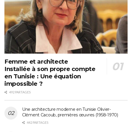
Femme et architecte
Installée à son propre compte
en Tunisie : Une équation
impossible ?
492 PARTAGES
Une architecture moderne en Tunisie Olivier-
Clément Cacoub, premières œuvres (1958-1970)
442 PARTAGES