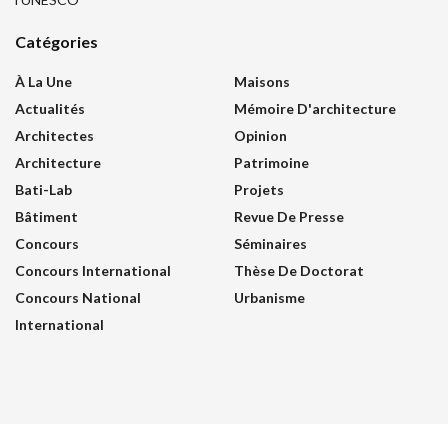
Catégories
À La Une
Maisons
Actualités
Mémoire D'architecture
Architectes
Opinion
Architecture
Patrimoine
Bati-Lab
Projets
Bâtiment
Revue De Presse
Concours
Séminaires
Concours International
Thèse De Doctorat
Concours National
Urbanisme
International