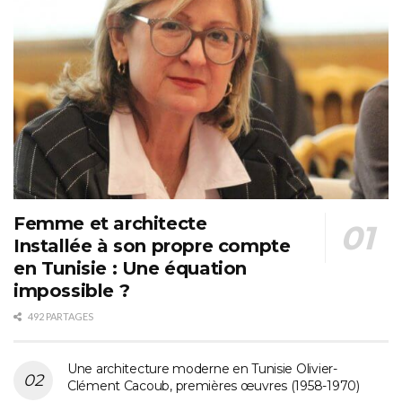
Femme et architecte
Installée à son propre compte
en Tunisie : Une équation
impossible ?
492 PARTAGES
Une architecture moderne en Tunisie Olivier-
Clément Cacoub, premières œuvres (1958-1970)