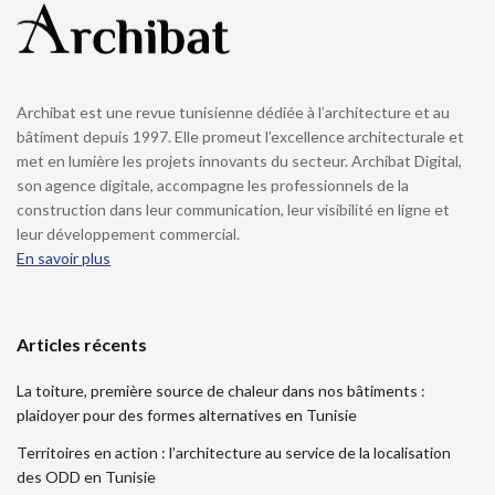
Archibat est une revue tunisienne dédiée à l’architecture et au
bâtiment depuis 1997. Elle promeut l’excellence architecturale et
met en lumière les projets innovants du secteur. Archibat Digital,
son agence digitale, accompagne les professionnels de la
construction dans leur communication, leur visibilité en ligne et
leur développement commercial.
En savoir plus
Articles récents
La toiture, première source de chaleur dans nos bâtiments :
plaidoyer pour des formes alternatives en Tunisie
Territoires en action : l’architecture au service de la localisation
des ODD en Tunisie