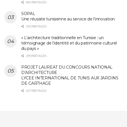
441 PARTAGES
SOPAL
Une réussite tunisienne au service de l’innovation
335 PARTAGES
« L’architecture traditionnelle en Tunisie : un
témoignage de l’identité et du patrimoine culturel
du pays »
290 PARTAGES
PROJET LAUREAT DU CONCOURS NATIONAL
D’ARCHITECTURE
LYCEE INTERNATIONAL DE TUNIS AUX JARDINS
DE CARTHAGE
227 PARTAGES