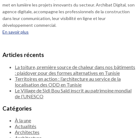
met en lumière les projets innovants du secteur. Archibat Digital, son
agence digitale, accompagne les professionnels de la construction
dans leur communication, leur visibilité en ligne et leur
développement commercial.
En savoir plus
Articles récents
La toiture, première source de chaleur dans nos bâtiments
: plaidoyer pour des formes alternatives en Tunisie
Territoires en action : l’architecture au service de la
localisation des ODD en Tunisie
Le Village de Sidi Bou Saïd inscrit au patrimoine mondial
de l’UNESCO
Catégories
À la une
Actualités
Architectes
Architecture