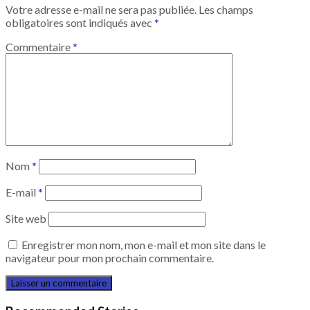
Votre adresse e-mail ne sera pas publiée.
Les champs
obligatoires sont indiqués avec
*
Commentaire
*
Nom
*
E-mail
*
Site web
Enregistrer mon nom, mon e-mail et mon site dans le
navigateur pour mon prochain commentaire.