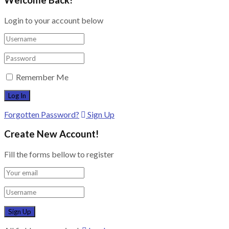
Login to your account below
Remember Me
Forgotten Password?
Sign Up
Create New Account!
Fill the forms bellow to register