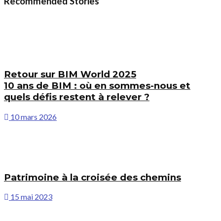
Recommended Stories
Retour sur BIM World 2025
10 ans de BIM : où en sommes-nous et
quels défis restent à relever ?
10 mars 2026
Patrimoine à la croisée des chemins
15 mai 2023