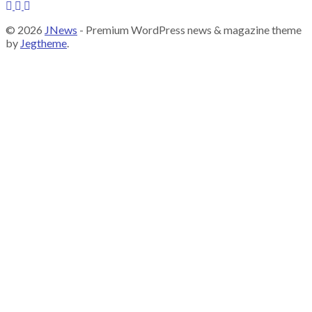
© 2026
JNews
- Premium WordPress news & magazine theme
by
Jegtheme
.