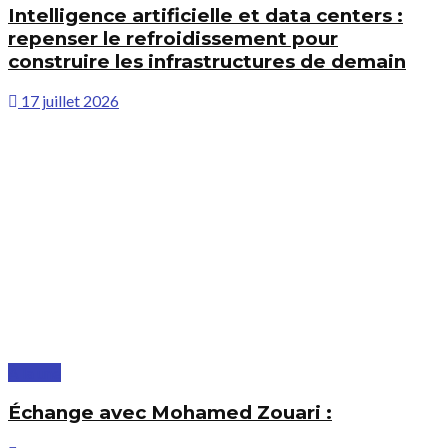
Intelligence artificielle et data centers :
repenser le refroidissement pour
construire les infrastructures de demain
17 juillet 2026
À la une
Échange avec Mohamed Zouari :