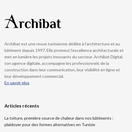
Archibat est une revue tunisienne dédiée à l’architecture et au
bâtiment depuis 1997. Elle promeut l’excellence architecturale et
met en lumière les projets innovants du secteur. Archibat Digital,
son agence digitale, accompagne les professionnels de la
construction dans leur communication, leur visibilité en ligne et
leur développement commercial.
En savoir plus
Articles récents
La toiture, première source de chaleur dans nos bâtiments :
plaidoyer pour des formes alternatives en Tunisie