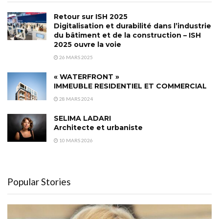
Retour sur ISH 2025
Digitalisation et durabilité dans l’industrie
du bâtiment et de la construction – ISH
2025 ouvre la voie
26 MARS 2025
« WATERFRONT »
IMMEUBLE RESIDENTIEL ET COMMERCIAL
28 MARS 2024
SELIMA LADARI
Architecte et urbaniste
10 MARS 2026
Popular Stories