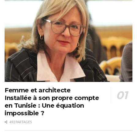
Femme et architecte
Installée à son propre compte
en Tunisie : Une équation
impossible ?
492 PARTAGES