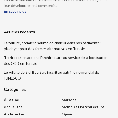
leur développement commercial.
En savoir plus
Articles récents
La toiture, première source de chaleur dans nos bâtiments :
plaidoyer pour des formes alternatives en Tunisie
Territoires en action : l’architecture au service de la localisation
des ODD en Tunisie
Le Village de Sidi Bou Saïd inscrit au patrimoine mondial de
l’UNESCO
Catégories
À La Une
Maisons
Actualités
Mémoire D'architecture
Architectes
Opinion