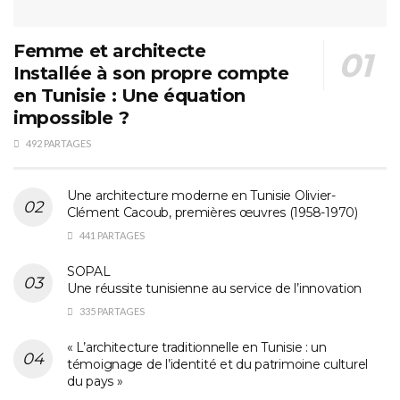
Femme et architecte
Installée à son propre compte
en Tunisie : Une équation
impossible ?
492 PARTAGES
Une architecture moderne en Tunisie Olivier-
Clément Cacoub, premières œuvres (1958-1970)
441 PARTAGES
SOPAL
Une réussite tunisienne au service de l’innovation
335 PARTAGES
« L’architecture traditionnelle en Tunisie : un
témoignage de l’identité et du patrimoine culturel
du pays »