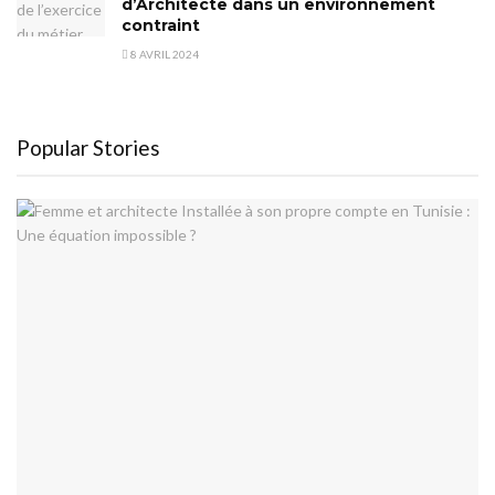
d’Architecte dans un environnement
contraint
8 AVRIL 2024
Popular Stories