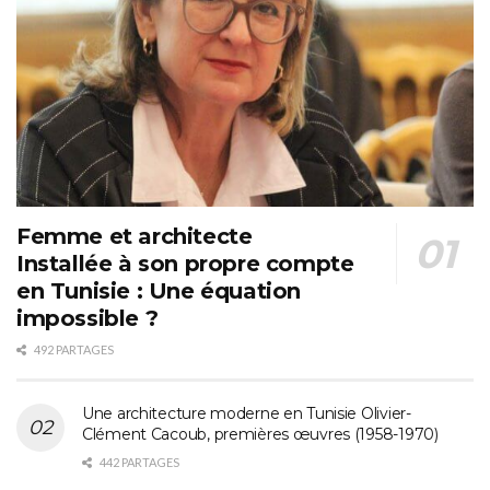
Femme et architecte
Installée à son propre compte
en Tunisie : Une équation
impossible ?
492 PARTAGES
Une architecture moderne en Tunisie Olivier-
Clément Cacoub, premières œuvres (1958-1970)
442 PARTAGES