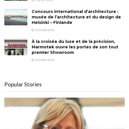
Concours international d’architecture :
musée de l’architecture et du design de
Helsinki – Finlande
10 MARS 2026
À la croisée du luxe et de la précision,
Marmotek ouvre les portes de son tout
premier Showroom
10 MARS 2026
Popular Stories