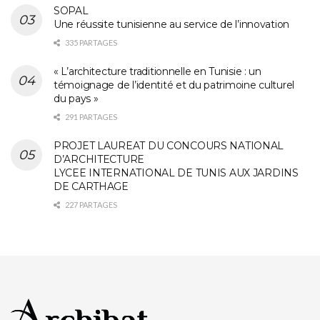
SOPAL
Une réussite tunisienne au service de l’innovation
335 PARTAGES
« L’architecture traditionnelle en Tunisie : un
témoignage de l’identité et du patrimoine culturel
du pays »
291 PARTAGES
PROJET LAUREAT DU CONCOURS NATIONAL
D’ARCHITECTURE
LYCEE INTERNATIONAL DE TUNIS AUX JARDINS
DE CARTHAGE
227 PARTAGES