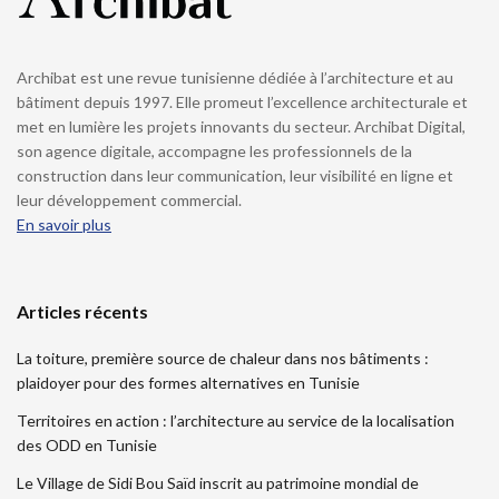
Archibat est une revue tunisienne dédiée à l’architecture et au
bâtiment depuis 1997. Elle promeut l’excellence architecturale et
met en lumière les projets innovants du secteur. Archibat Digital,
son agence digitale, accompagne les professionnels de la
construction dans leur communication, leur visibilité en ligne et
leur développement commercial.
En savoir plus
Articles récents
La toiture, première source de chaleur dans nos bâtiments :
plaidoyer pour des formes alternatives en Tunisie
Territoires en action : l’architecture au service de la localisation
des ODD en Tunisie
Le Village de Sidi Bou Saïd inscrit au patrimoine mondial de