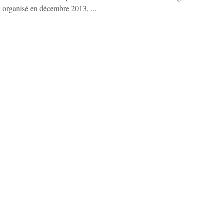
a organisé en décembre 2013, ...