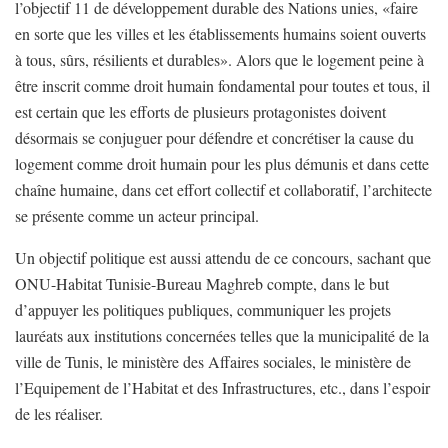
l’objectif 11 de développement durable des Nations unies, «faire
en sorte que les villes et les établissements humains soient ouverts
à tous, sûrs, résilients et durables». Alors que le logement peine à
être inscrit comme droit humain fondamental pour toutes et tous, il
est certain que les efforts de plusieurs protagonistes doivent
désormais se conjuguer pour défendre et concrétiser la cause du
logement comme droit humain pour les plus démunis et dans cette
chaîne humaine, dans cet effort collectif et collaboratif, l’architecte
se présente comme un acteur principal.
Un objectif politique est aussi attendu de ce concours, sachant que
ONU-Habitat Tunisie-Bureau Maghreb compte, dans le but
d’appuyer les politiques publiques, communiquer les projets
lauréats aux institutions concernées telles que la municipalité de la
ville de Tunis, le ministère des Affaires sociales, le ministère de
l’Equipement de l’Habitat et des Infrastructures, etc., dans l’espoir
de les réaliser.