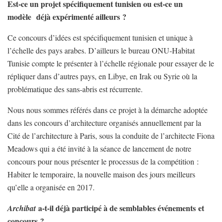
Est-ce un projet spécifiquement tunisien ou est-ce un
modèle
déjà expérimenté ailleurs ?
Ce concours d’idées est spécifiquement tunisien et unique à
l’échelle des pays arabes. D’ailleurs le bureau ONU-Habitat
Tunisie compte le présenter à l’échelle régionale pour essayer de le
répliquer dans d’autres pays, en Libye, en Irak ou Syrie où la
problématique des sans-abris est récurrente.
Nous nous sommes référés dans ce projet à la démarche adoptée
dans les concours d’architecture organisés annuellement par la
Cité de l’architecture à Paris, sous la conduite de l’architecte Fiona
Meadows qui a été invité à la séance de lancement de notre
concours pour nous présenter le processus de la compétition :
Habiter le temporaire, la nouvelle maison des jours meilleurs
qu’elle a organisée en 2017.
a-t-il déjà participé à de semblables événements et
Archibat
concours ?