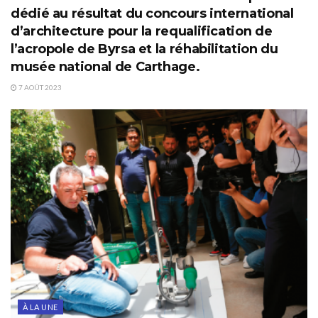
dédié au résultat du concours international
d’architecture pour la requalification de
l’acropole de Byrsa et la réhabilitation du
musée national de Carthage.
7 AOÛT 2023
À LA UNE