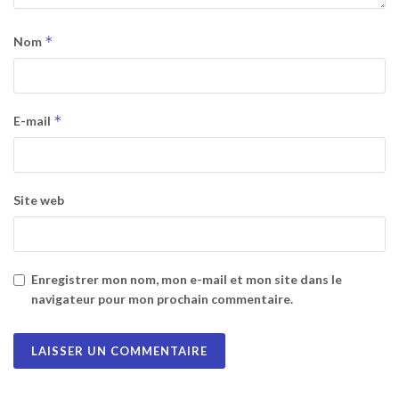
*
Nom
*
E-mail
Site web
Enregistrer mon nom, mon e-mail et mon site dans le
navigateur pour mon prochain commentaire.