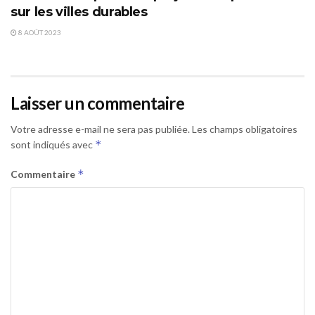
sur les villes durables
8 AOÛT 2023
Laisser un commentaire
Votre adresse e-mail ne sera pas publiée.
Les champs obligatoires
*
sont indiqués avec
*
Commentaire