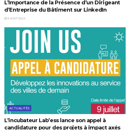
L’Importance de la Présence d’un Dirigeant
d’Entreprise du Bâtiment sur LinkedIn
8 AOÛT 2023
ACTUALITÉS
L’incubateur Lab’ess lance son appel à
candidature pour des projets à impact axés