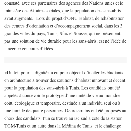
constaté, avec ses partenaires des agences des Nations unies et le
ministère des Affaires sociales, que la population des sans-abris
avait augmenté.
Lors du projet d’ONU-Habitat, de réhabilitation
des centres d’orientation et d’accompagnement social, dans les 3
grandes villes du pays, Tunis, Sfax et Sousse, qui ne présentent
pas une solution de vie durable pour les sans-abris, est né l’idée de
lancer ce concours d’idées.
«Un toit pour la dignité» a eu pour objectif d’inciter les étudiants
en architecture à trouver des solutions d’habitat innovant et décent
pour la population des sans-abris à Tunis. Les candidats ont été
appelés à concevoir le prototype d’une unité de vie au moindre
coût, écologique et temporaire, destinée à un individu seul ou à
une famille de quatre personnes. Deux terrains ont été proposés au
choix des candidats, l’un se trouve au lac-sud à côté de la station
TGM-Tunis et un autre dans la Médina de Tunis, et le challenge