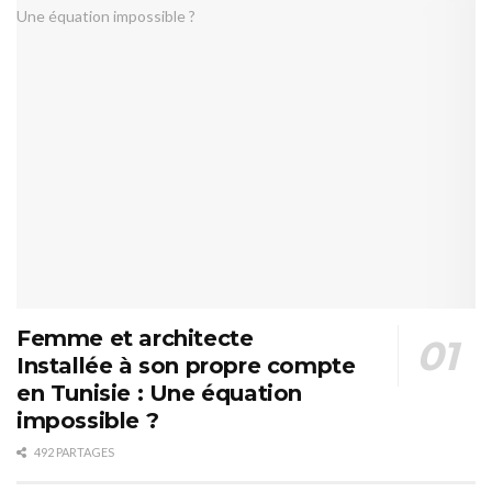
Femme et architecte
Installée à son propre compte
en Tunisie : Une équation
impossible ?
492 PARTAGES