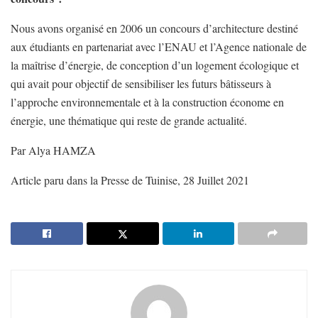
Nous avons organisé en 2006 un concours d’architecture destiné
aux étudiants en partenariat avec l’ENAU et l’Agence nationale de
la maîtrise d’énergie, de conception d’un logement écologique et
qui avait pour objectif de sensibiliser les futurs bâtisseurs à
l’approche environnementale et à la construction économe en
énergie, une thématique qui reste de grande actualité.
Par Alya HAMZA
Article paru dans la Presse de Tuinise, 28 Juillet 2021