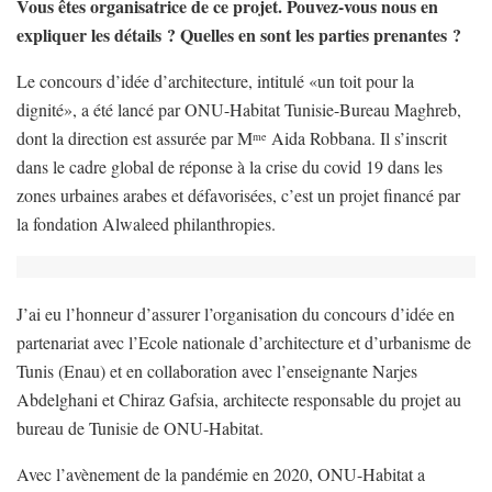
Vous êtes organisatrice de ce projet. Pouvez-vous nous en
expliquer les détails ? Quelles en sont les parties prenantes ?
Le concours d’idée d’architecture, intitulé «un toit pour la
dignité», a été lancé par ONU-Habitat Tunisie-Bureau Maghreb,
dont la direction est assurée par M
Aida Robbana. Il s’inscrit
me
dans le cadre global de réponse à la crise du covid 19 dans les
zones urbaines arabes et défavorisées, c’est un projet financé par
la fondation Alwaleed philanthropies.
J’ai eu l’honneur d’assurer l’organisation du concours d’idée en
partenariat avec l’Ecole nationale d’architecture et d’urbanisme de
Tunis (Enau) et en collaboration avec l’enseignante Narjes
Abdelghani et Chiraz Gafsia, architecte responsable du projet au
bureau de Tunisie de ONU-Habitat.
Avec l’avènement de la pandémie en 2020, ONU-Habitat a