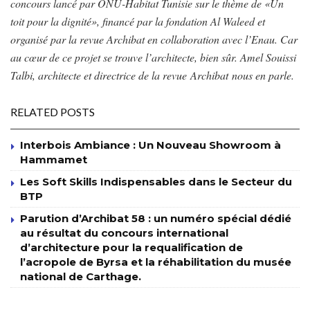
concours lancé par ONU-Habitat Tunisie sur le thème de «Un
toit pour la dignité», financé par la fondation Al Waleed et
organisé par la revue Archibat en collaboration avec l’Enau. Car
au cœur de ce projet se trouve l’architecte, bien sûr. Amel Souissi
Talbi, architecte et directrice de la revue Archibat nous en parle.
RELATED POSTS
Interbois Ambiance : Un Nouveau Showroom à
Hammamet
Les Soft Skills Indispensables dans le Secteur du
BTP
Parution d’Archibat 58 : un numéro spécial dédié
au résultat du concours international
d’architecture pour la requalification de
l’acropole de Byrsa et la réhabilitation du musée
national de Carthage.