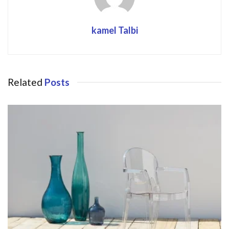
kamel Talbi
Related
Posts