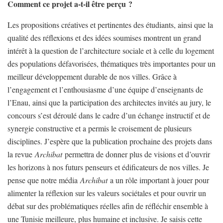
Comment ce projet a-t-il être perçu ?
Les propositions créatives et pertinentes des étudiants, ainsi que la
qualité des réflexions et des idées soumises montrent un grand
intérêt à la question de l’architecture sociale et à celle du logement
des populations défavorisées, thématiques très importantes pour un
meilleur développement durable de nos villes. Grâce à
l’engagement et l’enthousiasme d’une équipe d’enseignants de
l’Enau, ainsi que la participation des architectes invités au jury, le
concours s’est déroulé dans le cadre d’un échange instructif et de
synergie constructive et a permis le croisement de plusieurs
disciplines. J’espère que la publication prochaine des projets dans
la revue
Archibat
permettra de donner plus de visions et d’ouvrir
les horizons à nos futurs penseurs et édificateurs de nos villes. Je
pense que notre média
Archibat
a un rôle important à jouer pour
alimenter la réflexion sur les valeurs sociétales et pour ouvrir un
débat sur des problématiques réelles afin de réfléchir ensemble à
une Tunisie meilleure, plus humaine et inclusive. Je saisis cette