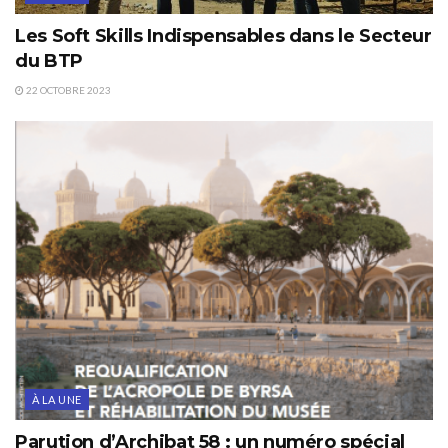
Les Soft Skills Indispensables dans le Secteur
du BTP
22 OCTOBRE 2023
À LA UNE
Parution d’Archibat 58 : un numéro spécial