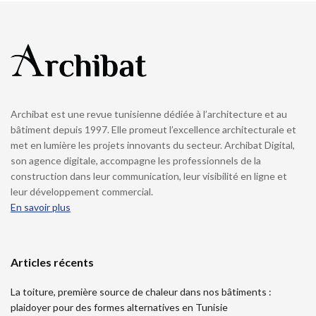
Archibat est une revue tunisienne dédiée à l’architecture et au
bâtiment depuis 1997. Elle promeut l’excellence architecturale et
met en lumière les projets innovants du secteur. Archibat Digital,
son agence digitale, accompagne les professionnels de la
construction dans leur communication, leur visibilité en ligne et
leur développement commercial.
En savoir plus
Articles récents
La toiture, première source de chaleur dans nos bâtiments :
plaidoyer pour des formes alternatives en Tunisie