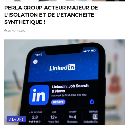
PERLA GROUP ACTEUR MAJEUR DE
L’ISOLATION ET DE L’ETANCHEITE
SYNTHETIQUE !
28 MARS 2024
À LA UNE