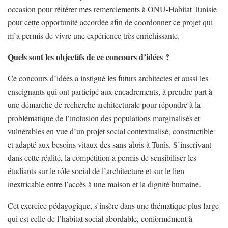
occasion pour réitérer mes remerciements à ONU-Habitat Tunisie
pour cette opportunité accordée afin de coordonner ce projet qui
m’a permis de vivre une expérience très enrichissante.
Quels sont les objectifs de ce concours d’idées ?
Ce concours d’idées a instigué les futurs architectes et aussi les
enseignants qui ont participé aux encadrements, à prendre part à
une démarche de recherche architecturale pour répondre à la
problématique de l’inclusion des populations marginalisés et
vulnérables en vue d’un projet social contextualisé, constructible
et adapté aux besoins vitaux des sans-abris à Tunis. S’inscrivant
dans cette réalité, la compétition a permis de sensibiliser les
étudiants sur le rôle social de l’architecture et sur le lien
inextricable entre l’accès à une maison et la dignité humaine.
Cet exercice pédagogique, s’insère dans une thématique plus large
qui est celle de l’habitat social abordable, conformément à