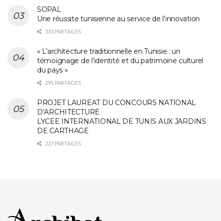
SOPAL
Une réussite tunisienne au service de l’innovation
335 PARTAGES
« L’architecture traditionnelle en Tunisie : un
témoignage de l’identité et du patrimoine culturel
du pays »
291 PARTAGES
PROJET LAUREAT DU CONCOURS NATIONAL
D’ARCHITECTURE
LYCEE INTERNATIONAL DE TUNIS AUX JARDINS
DE CARTHAGE
227 PARTAGES