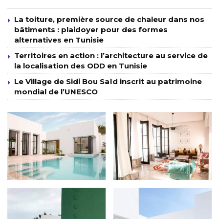
La toiture, première source de chaleur dans nos
bâtiments : plaidoyer pour des formes
alternatives en Tunisie
Territoires en action : l’architecture au service de
la localisation des ODD en Tunisie
Le Village de Sidi Bou Saïd inscrit au patrimoine
mondial de l’UNESCO