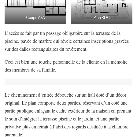
Coupe A-A
Plan RDC
L’accès se fait par un passage obligatoire sur la terrasse de la
piscine, pavée de marbre qui révèle certaines inscriptions gravées
sur des dalles rectangulaires du revêtement.
Ceci est bien une touche personnelle de la cliente en la mémoire
des membres de sa famille.
Le cheminement d’entrée débouche sur un hall doté d’un décor
original. Le plan comporte deux parties, réservant d’un coté une
partie publique enlaçant le cadre extérieur de la maison en prenant
le soin d’intégrer la terrasse piscine et le jardin, et une partie
privative plus en retrait à l’abri des regards destinée à la chambre
parentale.