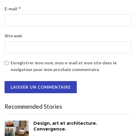
*
E-mail
Site web
Enregistrer mon nom, mon e-mail et mon site dans le
navigateur pour mon prochain commentaire.
Recommended Stories
Design, art et architecture.
Convergence.