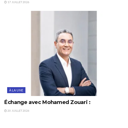
17 JUILLET 2026
À LA UNE
Échange avec Mohamed Zouari :
20 JUILLET 2026