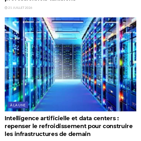
21 JUILLET 2026
À LA UNE
Intelligence artificielle et data centers :
repenser le refroidissement pour construire
les infrastructures de demain