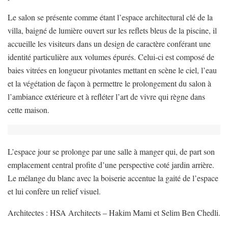
Le salon se présente comme étant l’espace architectural clé de la
villa, baigné de lumière ouvert sur les reflets bleus de la piscine, il
accueille les visiteurs dans un design de caractère conférant une
identité particulière aux volumes épurés. Celui-ci est composé de
baies vitrées en longueur pivotantes mettant en scène le ciel, l’eau
et la végétation de façon à permettre le prolongement du salon à
l’ambiance extérieure et à refléter l’art de vivre qui règne dans
cette maison.
L’espace jour se prolonge par une salle à manger qui, de part son
emplacement central profite d’une perspective coté jardin arrière.
Le mélange du blanc avec la boiserie accentue la gaité de l’espace
et lui confère un relief visuel.
Architectes : HSA Architects – Hakim Mami et Selim Ben Chedli.