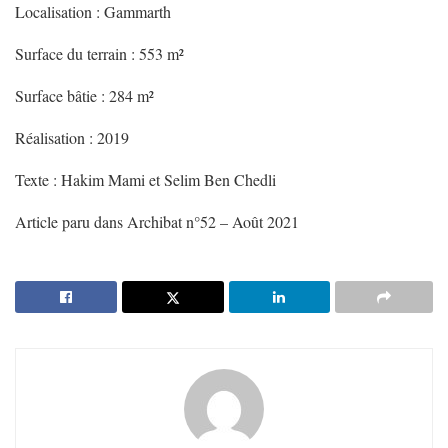
Localisation : Gammarth
Surface du terrain : 553 m²
Surface bâtie : 284 m²
Réalisation : 2019
Texte : Hakim Mami et Selim Ben Chedli
Article paru dans Archibat n°52 – Août 2021