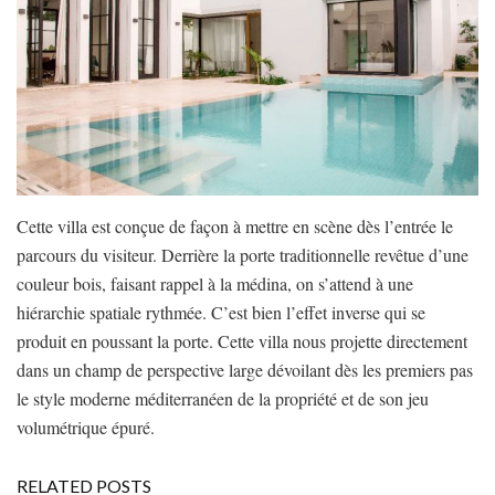
Cette villa est conçue de façon à mettre en scène dès l’entrée le
parcours du visiteur. Derrière la porte traditionnelle revêtue d’une
couleur bois, faisant rappel à la médina, on s’attend à une
hiérarchie spatiale rythmée. C’est bien l’effet inverse qui se
produit en poussant la porte. Cette villa nous projette directement
dans un champ de perspective large dévoilant dès les premiers pas
le style moderne méditerranéen de la propriété et de son jeu
volumétrique épuré.
RELATED POSTS