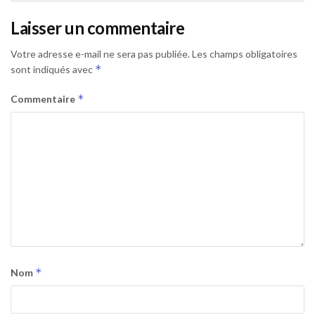
Laisser un commentaire
Votre adresse e-mail ne sera pas publiée.
Les champs obligatoires
*
sont indiqués avec
*
Commentaire
*
Nom