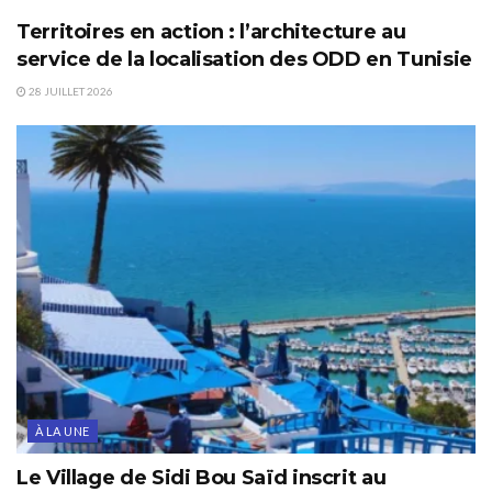
Territoires en action : l’architecture au
service de la localisation des ODD en Tunisie
28 JUILLET 2026
À LA UNE
Le Village de Sidi Bou Saïd inscrit au