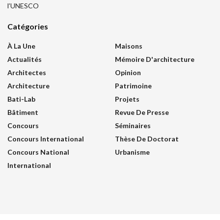
l’UNESCO
Catégories
À La Une
Maisons
Actualités
Mémoire D'architecture
Architectes
Opinion
Architecture
Patrimoine
Bati-Lab
Projets
Bâtiment
Revue De Presse
Concours
Séminaires
Concours International
Thèse De Doctorat
Concours National
Urbanisme
International