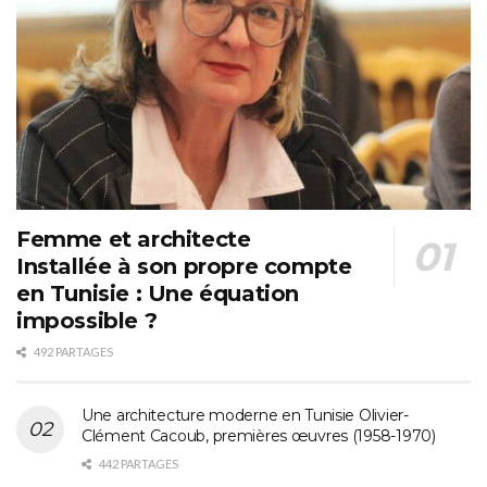
Femme et architecte
Installée à son propre compte
en Tunisie : Une équation
impossible ?
492 PARTAGES
Une architecture moderne en Tunisie Olivier-
Clément Cacoub, premières œuvres (1958-1970)
442 PARTAGES