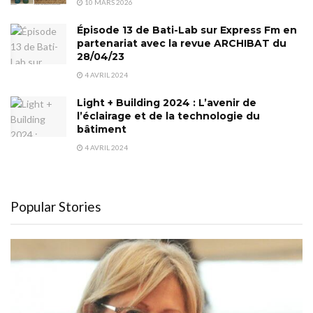
10 MARS 2026
Épisode 13 de Bati-Lab sur Express Fm en
partenariat avec la revue ARCHIBAT du
28/04/23
4 AVRIL 2024
Light + Building 2024 : L’avenir de
l’éclairage et de la technologie du
bâtiment
4 AVRIL 2024
Popular Stories