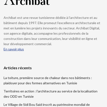
Archibat est une revue tunisienne dédiée à l’architecture et au
bâtiment depuis 1997. Elle promeut l’excellence architecturale et
met en lumière les projets innovants du secteur. Archibat Digital,
son agence digitale, accompagne les professionnels de la
construction dans leur communication, leur visibilité en ligne et
leur développement commercial.
En savoir plus
Articles récents
La toiture, première source de chaleur dans nos bâtiments :
plaidoyer pour des formes alternatives en Tunisie
Territoires en action : l’architecture au service de la localisation
des ODD en Tunisie
Le Village de Sidi Bou Saïd inscrit au patrimoine mondial de