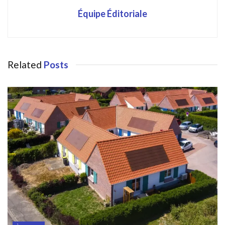
Équipe Éditoriale
Related
Posts