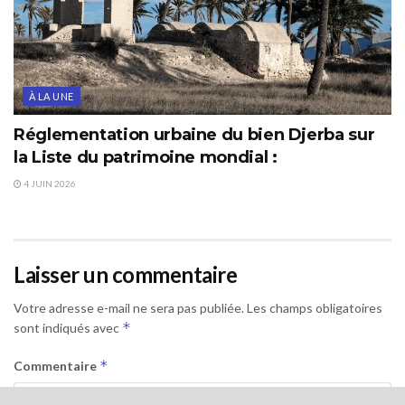
À LA UNE
Réglementation urbaine du bien Djerba sur
la Liste du patrimoine mondial :
4 JUIN 2026
Laisser un commentaire
Votre adresse e-mail ne sera pas publiée.
Les champs obligatoires
*
sont indiqués avec
*
Commentaire