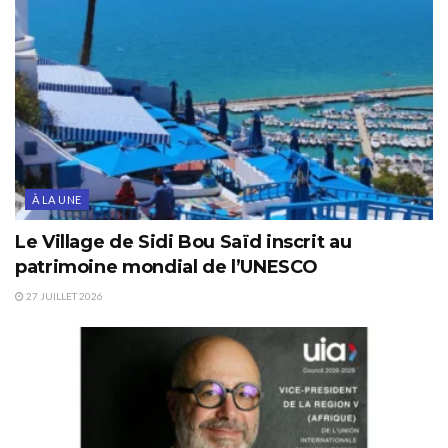
À LA UNE
Le Village de Sidi Bou Saïd inscrit au
patrimoine mondial de l’UNESCO
27 JUILLET 2026