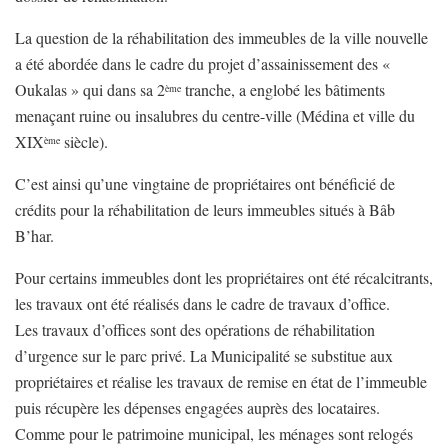
La question de la réhabilitation des immeubles de la ville nouvelle
a été abordée dans le cadre du projet d’assainissement des «
Oukalas » qui dans sa 2
tranche, a englobé les bâtiments
ème
menaçant ruine ou insalubres du centre-ville (Médina et ville du
XIX
siècle).
ème
C’est ainsi qu’une vingtaine de propriétaires ont bénéficié de
crédits pour la réhabilitation de leurs immeubles situés à Bâb
B’har.
Pour certains immeubles dont les propriétaires ont été récalcitrants,
les travaux ont été réalisés dans le cadre de travaux d’office.
Les travaux d’offices sont des opérations de réhabilitation
d’urgence sur le parc privé. La Municipalité se substitue aux
propriétaires et réalise les travaux de remise en état de l’immeuble
puis récupère les dépenses engagées auprès des locataires.
Comme pour le patrimoine municipal, les ménages sont relogés