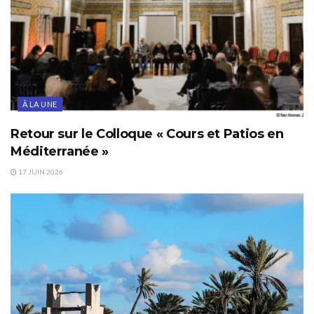
À LA UNE
Retour sur le Colloque « Cours et Patios en
Méditerranée »
17 JUIN 2026