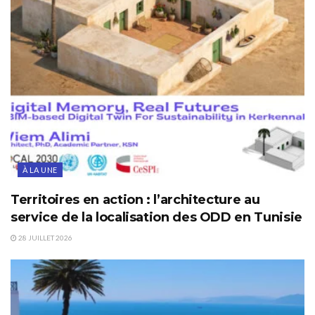
À LA UNE
Territoires en action : l’architecture au
service de la localisation des ODD en Tunisie
28 JUILLET 2026