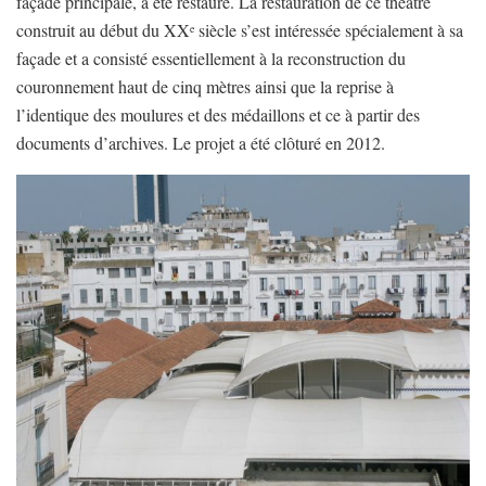
façade principale, a été restauré. La restauration de ce théâtre
construit au début du XX
siècle s’est intéressée spécialement à sa
e
façade et a consisté essentiellement à la reconstruction du
couronnement haut de cinq mètres ainsi que la reprise à
l’identique des moulures et des médaillons et ce à partir des
documents d’archives. Le projet a été clôturé en 2012.