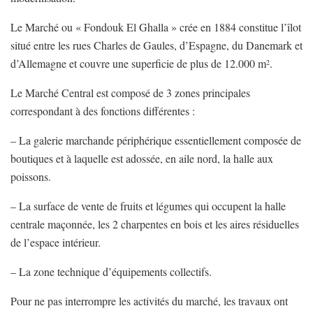
Le Marché ou « Fondouk El Ghalla » crée en 1884 constitue l’îlot
situé entre les rues Charles de Gaules, d’Espagne, du Danemark et
d’Allemagne et couvre une superficie de plus de 12.000 m
.
2
Le Marché Central est composé de 3 zones principales
correspondant à des fonctions différentes :
– La galerie marchande périphérique essentiellement composée de
boutiques et à laquelle est adossée, en aile nord, la halle aux
poissons.
– La surface de vente de fruits et légumes qui occupent la halle
centrale maçonnée, les 2 charpentes en bois et les aires résiduelles
de l’espace intérieur.
– La zone technique d’équipements collectifs.
Pour ne pas interrompre les activités du marché, les travaux ont