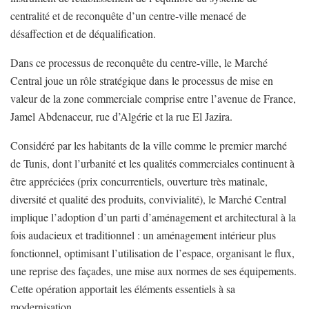
centralité et de reconquête d’un centre-ville menacé de
désaffection et de déqualification.
Dans ce processus de reconquête du centre-ville, le Marché
Central joue un rôle stratégique dans le processus de mise en
valeur de la zone commerciale comprise entre l’avenue de France,
Jamel Abdenaceur, rue d’Algérie et la rue El Jazira.
Considéré par les habitants de la ville comme le premier marché
de Tunis, dont l’urbanité et les qualités commerciales continuent à
être appréciées (prix concurrentiels, ouverture très matinale,
diversité et qualité des produits, convivialité), le Marché Central
implique l’adoption d’un parti d’aménagement et architectural à la
fois audacieux et traditionnel : un aménagement intérieur plus
fonctionnel, optimisant l’utilisation de l’espace, organisant le flux,
une reprise des façades, une mise aux normes de ses équipements.
Cette opération apportait les éléments essentiels à sa
modernisation.