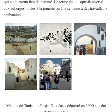
qui n’ont aucun lien de parenté. Le terme était jusque-là réservé
aux auberges louées à la journée ou à la semaine à des travailleurs
célibataires.
Médina de Tunis – le Projet Oukalas a démarré en 1990 et a été
clôturé en 2012.