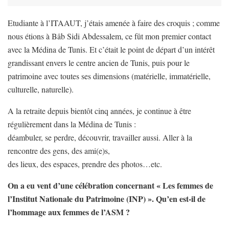
Etudiante à l’ITAAUT, j’étais amenée à faire des croquis ; comme
nous étions à Bâb Sidi Abdessalem, ce fût mon premier contact
avec la Médina de Tunis. Et c’était le point de départ d’un intérêt
grandissant envers le centre ancien de Tunis, puis pour le
patrimoine avec toutes ses dimensions (matérielle, immatérielle,
culturelle, naturelle).
A la retraite depuis bientôt cinq années, je continue à être
régulièrement dans la Médina de Tunis :
déambuler, se perdre, découvrir, travailler aussi. Aller à la
rencontre des gens, des ami(e)s,
des lieux, des espaces, prendre des photos…etc.
On a eu vent d’une célébration concernant « Les femmes de
l’Institut Nationale du Patrimoine (INP) ». Qu’en est-il de
l’hommage aux femmes de l’ASM ?