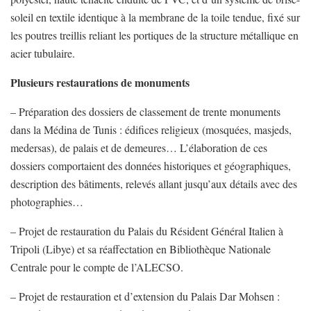
soleil en textile identique à la membrane de la toile tendue, fixé sur
les poutres treillis reliant les portiques de la structure métallique en
acier tubulaire.
Plusieurs restaurations de monuments
– Préparation des dossiers de classement de trente monuments
dans la Médina de Tunis : édifices religieux (mosquées, masjeds,
medersas), de palais et de demeures… L’élaboration de ces
dossiers comportaient des données historiques et géographiques,
description des bâtiments, relevés allant jusqu’aux détails avec des
photographies…
– Projet de restauration du Palais du Résident Général Italien à
Tripoli (Libye) et sa réaffectation en Bibliothèque Nationale
Centrale pour le compte de l’ALECSO.
– Projet de restauration et d’extension du Palais Dar Mohsen :