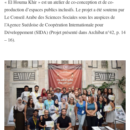
« El Houma Khir » est un atelier de co-conception et de co-
production d’espaces publics inclusifs. Le projet a été soutenu par
Le Conseil Arabe des Sciences Sociales sous les auspices de
l’Agence Suédoise de Coopération Internationale pour
Développement (SIDA) (Projet présenté dans Archibat n°42, p. 14
– 16).