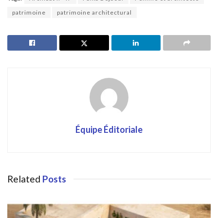
patrimoine
patrimoine architectural
Équipe Éditoriale
Related
Posts