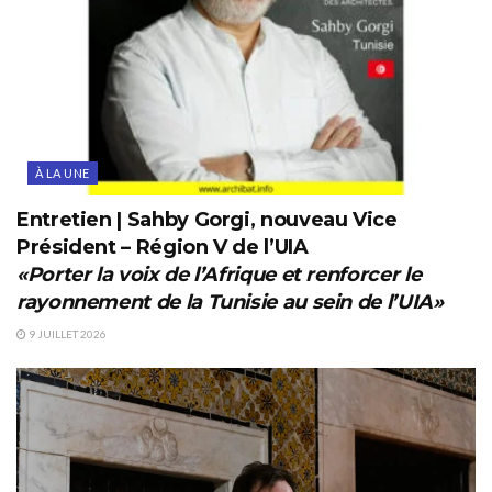
À LA UNE
Entretien | Sahby Gorgi, nouveau Vice
Président – Région V de l’UIA
«Porter la voix de l’Afrique et renforcer le
rayonnement de la Tunisie au sein de l’UIA»
9 JUILLET 2026