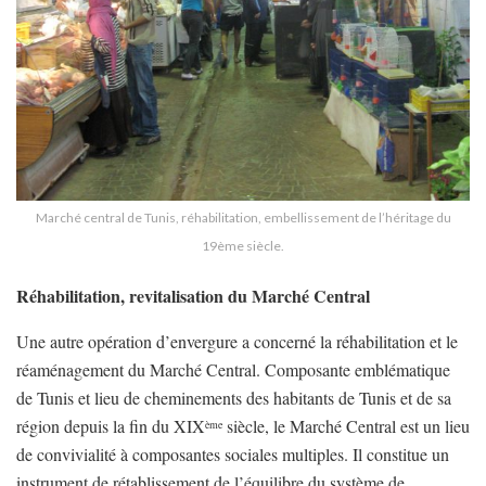
Marché central de Tunis, réhabilitation, embellissement de l’héritage du
19ème siècle.
Réhabilitation, revitalisation du Marché Central
Une autre opération d’envergure a concerné la réhabilitation et le
réaménagement du Marché Central. Composante emblématique
de Tunis et lieu de cheminements des habitants de Tunis et de sa
région depuis la fin du XIX
siècle, le Marché Central est un lieu
ème
de convivialité à composantes sociales multiples. Il constitue un
instrument de rétablissement de l’équilibre du système de