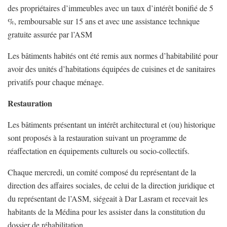
des propriétaires d’immeubles avec un taux d’intérêt bonifié de 5
%, remboursable sur 15 ans et avec une assistance technique
gratuite assurée par l’ASM
Les bâtiments habités ont été remis aux normes d’habitabilité pour
avoir des unités d’habitations équipées de cuisines et de sanitaires
privatifs pour chaque ménage.
Restauration
Les bâtiments présentant un intérêt architectural et (ou) historique
sont proposés à la restauration suivant un programme de
réaffectation en équipements culturels ou socio-collectifs.
Chaque mercredi, un comité composé du représentant de la
direction des affaires sociales, de celui de la direction juridique et
du représentant de l’ASM, siégeait à Dar Lasram et recevait les
habitants de la Médina pour les assister dans la constitution du
dossier de réhabilitation.