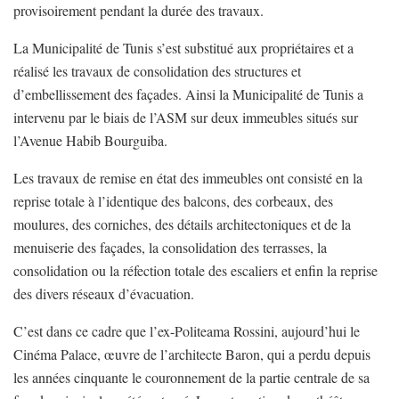
provisoirement pendant la durée des travaux.
La Municipalité de Tunis s’est substitué aux propriétaires et a
réalisé les travaux de consolidation des structures et
d’embellissement des façades. Ainsi la Municipalité de Tunis a
intervenu par le biais de l’ASM sur deux immeubles situés sur
l’Avenue Habib Bourguiba.
Les travaux de remise en état des immeubles ont consisté en la
reprise totale à l’identique des balcons, des corbeaux, des
moulures, des corniches, des détails architectoniques et de la
menuiserie des façades, la consolidation des terrasses, la
consolidation ou la réfection totale des escaliers et enfin la reprise
des divers réseaux d’évacuation.
C’est dans ce cadre que l’ex-Politeama Rossini, aujourd’hui le
Cinéma Palace, œuvre de l’architecte Baron, qui a perdu depuis
les années cinquante le couronnement de la partie centrale de sa