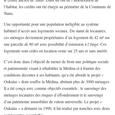
l’habitat, les crédits ont été élargis au périmètre de la Commune de
Tunis.
Une opportunité pour une population inéligible au système
habituel d’accès aux logements sociaux. Du statut de locataires,
ces ménages deviennent propriétaires d’un logement de 42 m² sur
une parcelle de 80 m² avec possibilité d’extension à l’étage. Ces
logements sont cédés en location-vente sur 25 ans et sans intérêt.
C’est donc dans l’objectif de mener de front une politique sociale
et patrimoniale visant à réhabiliter la Médina et à fournir des
conditions décentes à ses habitants, qu’a été abordé le projet «
Oukalas » dont souffre la Médina, abritant plus de 3000 ménages.
Il a été conçu avec comme objectifs essentiels : le sauvetage des
ménages locataires des risques d’effondrement et le sauvetage
d’un patrimoine immobilier de valeur universelle. Le projet «
Oukalas » a démarré en 1990, il fut réalisé par tranches avec deux
composantes essentielles.