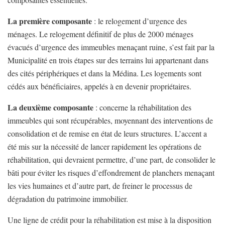
La première composante
: le relogement d’urgence des
ménages. Le relogement définitif de plus de 2000 ménages
évacués d’urgence des immeubles menaçant ruine, s’est fait par la
Municipalité en trois étapes sur des terrains lui appartenant dans
des cités périphériques et dans la Médina. Les logements sont
cédés aux bénéficiaires, appelés à en devenir propriétaires.
La deuxième composante
: concerne la réhabilitation des
immeubles qui sont récupérables, moyennant des interventions de
consolidation et de remise en état de leurs structures. L’accent a
été mis sur la nécessité de lancer rapidement les opérations de
réhabilitation, qui devraient permettre, d’une part, de consolider le
bâti pour éviter les risques d’effondrement de planchers menaçant
les vies humaines et d’autre part, de freiner le processus de
dégradation du patrimoine immobilier.
Une ligne de crédit pour la réhabilitation est mise à la disposition