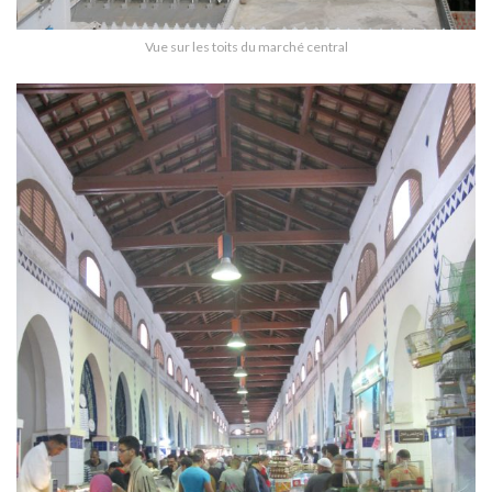
Vue sur les toits du marché central