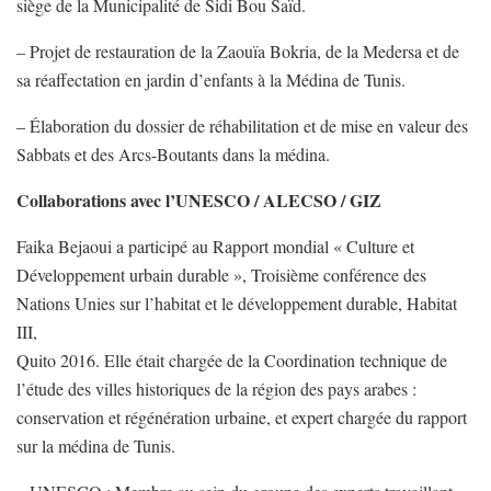
siège de la Municipalité de Sidi Bou Saïd.
– Projet de restauration de la Zaouïa Bokria, de la Medersa et de
sa réaffectation en jardin d’enfants à la Médina de Tunis.
– Élaboration du dossier de réhabilitation et de mise en valeur des
Sabbats et des Arcs-Boutants dans la médina.
Collaborations avec l’UNESCO / ALECSO / GIZ
Faika Bejaoui a participé au Rapport mondial « Culture et
Développement urbain durable », Troisième conférence des
Nations Unies sur l’habitat et le développement durable, Habitat
III,
Quito 2016. Elle était chargée de la Coordination technique de
l’étude des villes historiques de la région des pays arabes :
conservation et régénération urbaine, et expert chargée du rapport
sur la médina de Tunis.