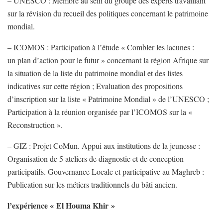
– UNESCO : Membre au sein du groupe des experts travaillant
sur la révision du recueil des politiques concernant le patrimoine
mondial.
– ICOMOS : Participation à l’étude « Combler les lacunes :
un plan d’action pour le futur » concernant la région Afrique sur
la situation de la liste du patrimoine mondial et des listes
indicatives sur cette région ; Evaluation des propositions
d’inscription sur la liste « Patrimoine Mondial » de l’UNESCO ;
Participation à la réunion organisée par l’ICOMOS sur la «
Reconstruction ».
– GIZ : Projet CoMun. Appui aux institutions de la jeunesse :
Organisation de 5 ateliers de diagnostic et de conception
participatifs. Gouvernance Locale et participative au Maghreb :
Publication sur les métiers traditionnels du bâti ancien.
l’expérience « El Houma Khir »