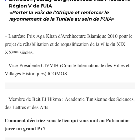
Région V de l’UIA
«Porter la voix de l’Afrique et renforcer le
rayonnement de la Tunisie au sein de l’UIA»
– Lauréate Prix Aga Khan d’Architecture Islamique 2010 pour le
projet de réhabilitation et de requalification de la ville du XIX-
XX
siècles.
èmes
– Vice-Présidente CIVVIH (Comité Internationale des Villes et
Villages Historiques) ICOMOS
– Membre de Beit El-Hikma : Académie Tunisienne des Sciences,
des Lettres et des Arts
Comment décririez-vous le lien qui vous unit au Patrimoine
(avec un grand P) ?