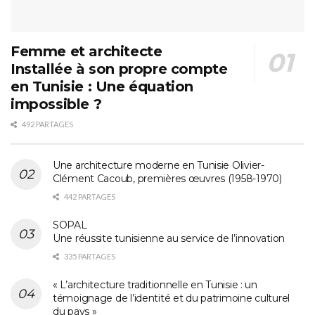
Femme et architecte
Installée à son propre compte
en Tunisie : Une équation
impossible ?
492 PARTAGES
Une architecture moderne en Tunisie Olivier-
Clément Cacoub, premières œuvres (1958-1970)
442 PARTAGES
SOPAL
Une réussite tunisienne au service de l’innovation
335 PARTAGES
« L’architecture traditionnelle en Tunisie : un
témoignage de l’identité et du patrimoine culturel
du pays »