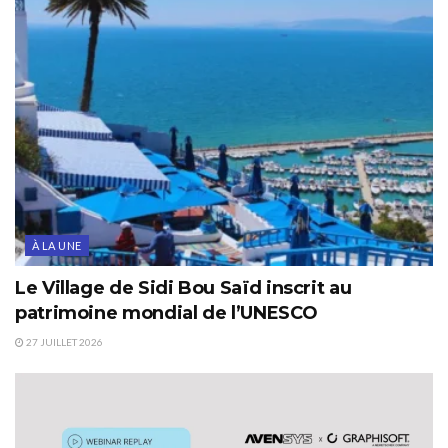
À LA UNE
Le Village de Sidi Bou Saïd inscrit au
patrimoine mondial de l’UNESCO
27 JUILLET 2026