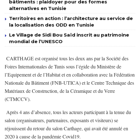
bâtiments : plaidoyer pour des formes
alternatives en Tunisie
Territoires en action : l’architecture au service de
la localisation des ODD en Tunisie
Le Village de Sidi Bou Saïd inscrit au patrimoine
mondial de l’UNESCO
CARTHAGE est organisé tous les deux ans par la Société des
Foires Internationales de Tunis sous l’égide du Ministère de
l’Equipement et de l’Habitat et en collaboration avec la Fédération
Nationale du Bâtiment (FNB-UTICA) et le Centre Technique des
Matériaux de Construction, de la Céramique et du Verre
(CTMCCV).
Après 4 ans d’absence, tous les acteurs participant à la tenue du
salon (organisateurs, partenaires, exposants et visiteurs) se
réjouissent du retour du salon Carthage, qui avait été annulé en
2020 à cause de la pandémie Covid19.