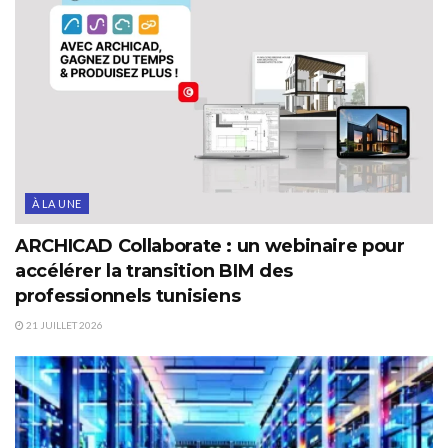
À LA UNE
ARCHICAD Collaborate : un webinaire pour
accélérer la transition BIM des
professionnels tunisiens
21 JUILLET 2026