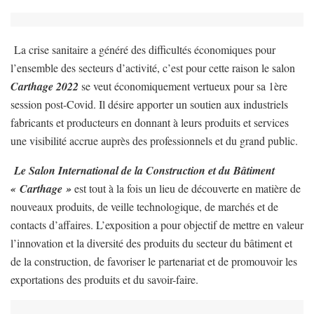
La crise sanitaire a généré des difficultés économiques pour
l’ensemble des secteurs d’activité, c’est pour cette raison le salon
Carthage 2022
se veut économiquement vertueux pour sa 1ère
session post-Covid. Il désire apporter un soutien aux industriels
fabricants et producteurs en donnant à leurs produits et services
une visibilité accrue auprès des professionnels et du grand public.
Le Salon International de la Construction et du Bâtiment
« Carthage »
est tout à la fois un lieu de découverte en matière de
nouveaux produits, de veille technologique, de marchés et de
contacts d’affaires. L’exposition a pour objectif de mettre en valeur
l’innovation et la diversité des produits du secteur du bâtiment et
de la construction, de favoriser le partenariat et de promouvoir les
exportations des produits et du savoir-faire.