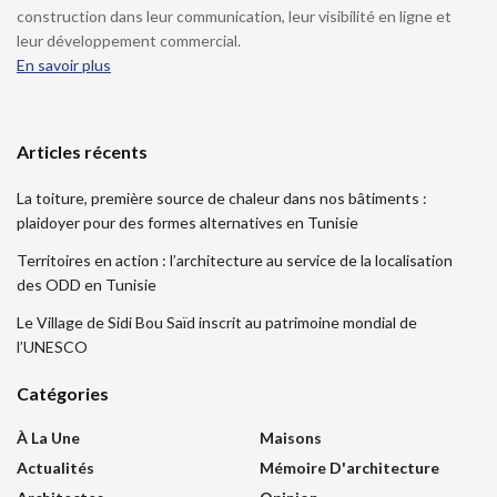
construction dans leur communication, leur visibilité en ligne et
leur développement commercial.
En savoir plus
Articles récents
La toiture, première source de chaleur dans nos bâtiments :
plaidoyer pour des formes alternatives en Tunisie
Territoires en action : l’architecture au service de la localisation
des ODD en Tunisie
Le Village de Sidi Bou Saïd inscrit au patrimoine mondial de
l’UNESCO
Catégories
À La Une
Maisons
Actualités
Mémoire D'architecture