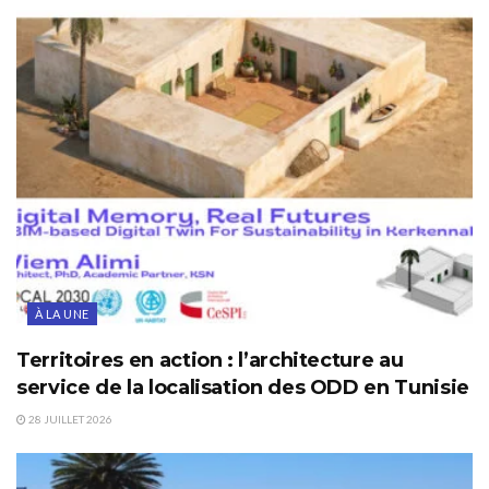
À LA UNE
Territoires en action : l’architecture au
service de la localisation des ODD en Tunisie
28 JUILLET 2026