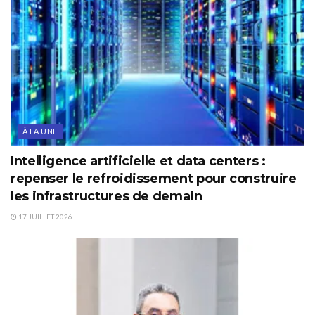
À LA UNE
Intelligence artificielle et data centers :
repenser le refroidissement pour construire
les infrastructures de demain
17 JUILLET 2026