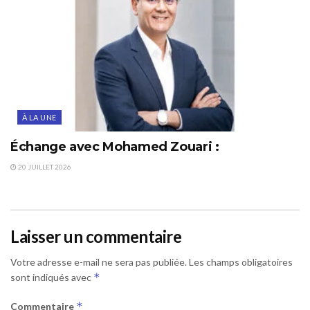
À LA UNE
Échange avec Mohamed Zouari :
20 JUILLET 2026
Laisser un commentaire
Votre adresse e-mail ne sera pas publiée.
Les champs obligatoires
*
sont indiqués avec
*
Commentaire