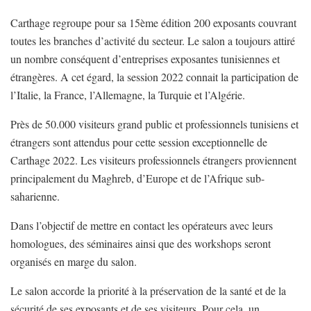
Carthage regroupe pour sa 15ème édition 200 exposants couvrant
toutes les branches d’activité du secteur. Le salon a toujours attiré
un nombre conséquent d’entreprises exposantes tunisiennes et
étrangères. A cet égard, la session 2022 connait la participation de
l’Italie, la France, l’Allemagne, la Turquie et l’Algérie.
Près de 50.000 visiteurs grand public et professionnels tunisiens et
étrangers sont attendus pour cette session exceptionnelle de
Carthage 2022. Les visiteurs professionnels étrangers proviennent
principalement du Maghreb, d’Europe et de l’Afrique sub-
saharienne.
Dans l’objectif de mettre en contact les opérateurs avec leurs
homologues, des séminaires ainsi que des workshops seront
organisés en marge du salon.
Le salon accorde la priorité à la préservation de la santé et de la
sécurité de ses exposants et de ses visiteurs. Pour cela, un