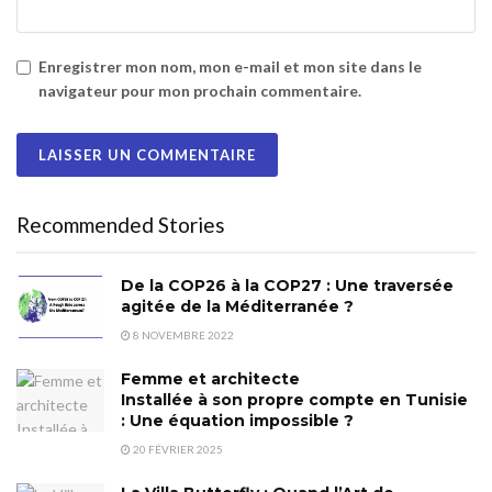
Enregistrer mon nom, mon e-mail et mon site dans le
navigateur pour mon prochain commentaire.
Recommended Stories
De la COP26 à la COP27 : Une traversée
agitée de la Méditerranée ?
8 NOVEMBRE 2022
Femme et architecte
Installée à son propre compte en Tunisie
: Une équation impossible ?
20 FÉVRIER 2025