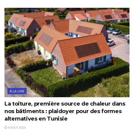
À LA UNE
La toiture, première source de chaleur dans
nos bâtiments : plaidoyer pour des formes
alternatives en Tunisie
4 AOÛT 2026