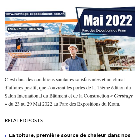
C’est dans des conditions sanitaires satisfaisantes et un climat
d’affaires positif, que s’ouvrent les portes de la 15ème édition du
Salon International du Bâtiment et de la Construction
« Carthage
»
du 23 au 29 Mai 2022 au Parc des Expositions du Kram.
RELATED POSTS
La toiture, première source de chaleur dans nos