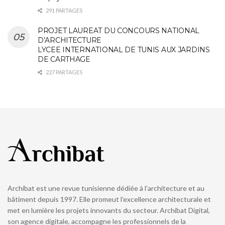
291 PARTAGES
PROJET LAUREAT DU CONCOURS NATIONAL
D’ARCHITECTURE
LYCEE INTERNATIONAL DE TUNIS AUX JARDINS
DE CARTHAGE
227 PARTAGES
Archibat est une revue tunisienne dédiée à l’architecture et au
bâtiment depuis 1997. Elle promeut l’excellence architecturale et
met en lumière les projets innovants du secteur. Archibat Digital,
son agence digitale, accompagne les professionnels de la