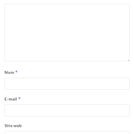
*
Nom
*
E-mail
Site web