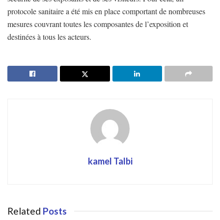
protocole sanitaire a été mis en place comportant de nombreuses
mesures couvrant toutes les composantes de l’exposition et
destinées à tous les acteurs.
kamel Talbi
Related
Posts