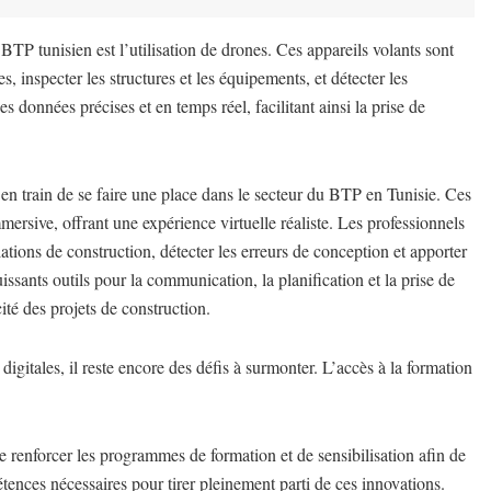
BTP tunisien est l’utilisation de drones. Ces appareils volants sont
es, inspecter les structures et les équipements, et détecter les
 données précises et en temps réel, facilitant ainsi la prise de
 en train de se faire une place dans le secteur du BTP en Tunisie. Ces
ersive, offrant une expérience virtuelle réaliste. Les professionnels
ations de construction, détecter les erreurs de conception et apporter
ssants outils pour la communication, la planification et la prise de
cité des projets de construction.
igitales, il reste encore des défis à surmonter. L’accès à la formation
 de renforcer les programmes de formation et de sensibilisation afin de
ences nécessaires pour tirer pleinement parti de ces innovations.