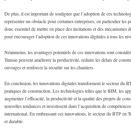
De plus, il est important de souligner que l’adoption de ces technologi
représenter un obstacle pour certaines entreprises, en particulier les 
donc essentiel de mettre en place des incitations et des mécanismes de
pour encourager l’adoption de ces innovations digitales à tous les niv
Néanmoins, les avantages potentiels de ces innovations sont considéra
Tunisie peuvent améliorer la productivité, réduire les délais de constru
ouvrages et renforcer la sécurité sur les chantiers.
En conclusion, les innovations digitales transforment le secteur du BT
pratiques de construction. Les technologies telles que le BIM, les appl
augmenter l’efficacité, la productivité et la qualité des projets de cons
nouvelles tendances et investissent dans l’acquisition de compétences 
international. En embrassant ces innovations, le secteur du BTP en Tu
et durable.