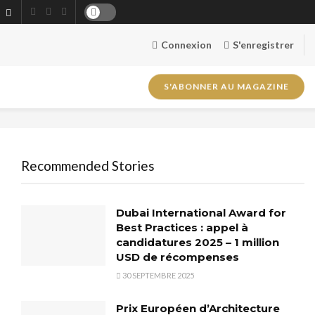
Connexion
S'enregistrer
S'ABONNER AU MAGAZINE
Recommended Stories
Dubai International Award for
Best Practices : appel à
candidatures 2025 – 1 million
USD de récompenses
30 SEPTEMBRE 2025
Prix Européen d’Architecture