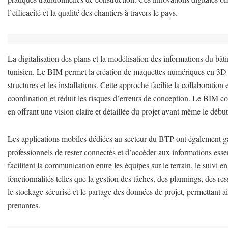
l’efficacité et la qualité des chantiers à travers le pays.
La digitalisation des plans et la modélisation des informations du b
tunisien. Le BIM permet la création de maquettes numériques en 3D qu
structures et les installations. Cette approche facilite la collaboration
coordination et réduit les risques d’erreurs de conception. Le BIM con
en offrant une vision claire et détaillée du projet avant même le débu
Les applications mobiles dédiées au secteur du BTP ont également ga
professionnels de rester connectés et d’accéder aux informations essen
facilitent la communication entre les équipes sur le terrain, le suivi 
fonctionnalités telles que la gestion des tâches, des plannings, des re
le stockage sécurisé et le partage des données de projet, permettant ain
prenantes.