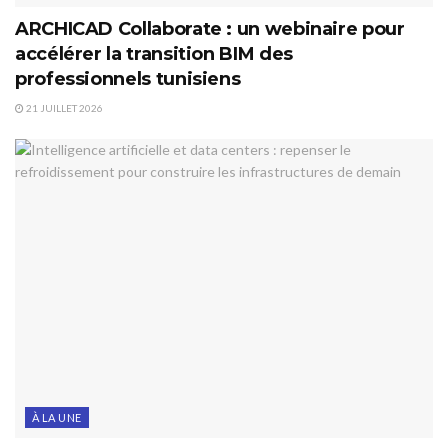
ARCHICAD Collaborate : un webinaire pour
accélérer la transition BIM des
professionnels tunisiens
21 JUILLET 2026
À LA UNE