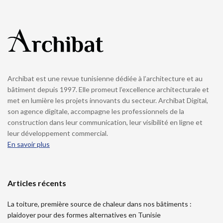
Archibat est une revue tunisienne dédiée à l’architecture et au
bâtiment depuis 1997. Elle promeut l’excellence architecturale et
met en lumière les projets innovants du secteur. Archibat Digital,
son agence digitale, accompagne les professionnels de la
construction dans leur communication, leur visibilité en ligne et
leur développement commercial.
En savoir plus
Articles récents
La toiture, première source de chaleur dans nos bâtiments :
plaidoyer pour des formes alternatives en Tunisie