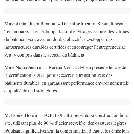
Mme Amina Imen Bennour – DG Infrastructure, Smart Tunisian
Technoparks : Les technoparks sont envisagés comme des vitrines
du bâtiment vert, avec un double objectif : développer des
infrastructures durables certifiées et encourager l’entrepreneuriat
vert, y compris dans le secteur du bâtiment.
Mme Nadia Jemmali – Bureau Veritas : Elle a présenté le rôle de
la certification EDGE pour accélérer la transition vers des
bâtiments durables, en garantissant performance environnementale
et qualité des infrastructures.
M. Faouzi Bouzid – FOBBEX : Il a présenté sa construction hors
site, utilisant plus de 90 % d’acier recyclé et des ossatures légères,
réduisant significativement la consommation d’eau et les émissions