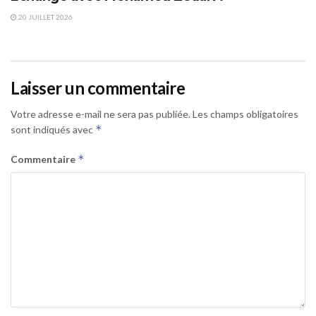
20 JUILLET 2026
Laisser un commentaire
Votre adresse e-mail ne sera pas publiée.
Les champs obligatoires
*
sont indiqués avec
*
Commentaire