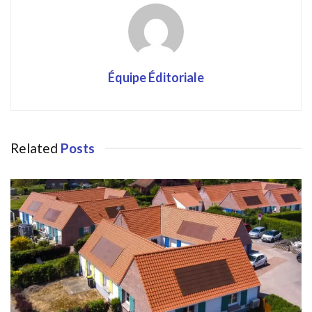
Équipe Éditoriale
Related
Posts