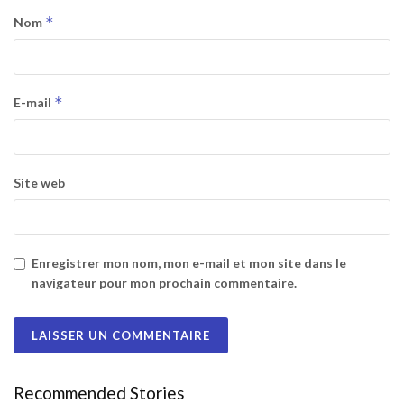
*
Nom
*
E-mail
Site web
Enregistrer mon nom, mon e-mail et mon site dans le
navigateur pour mon prochain commentaire.
Recommended Stories