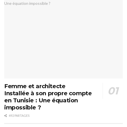
Femme et architecte
Installée à son propre compte
en Tunisie : Une équation
impossible ?
492 PARTAGES