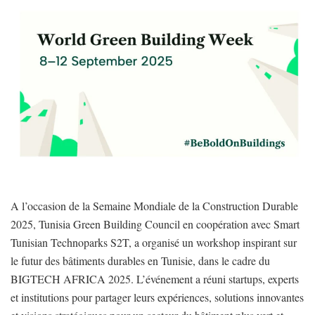
A l’occasion de la Semaine Mondiale de la Construction Durable
2025, Tunisia Green Building Council en coopération avec Smart
Tunisian Technoparks S2T, a organisé un workshop inspirant sur
le futur des bâtiments durables en Tunisie, dans le cadre du
BIGTECH AFRICA 2025. L’événement a réuni startups, experts
et institutions pour partager leurs expériences, solutions innovantes