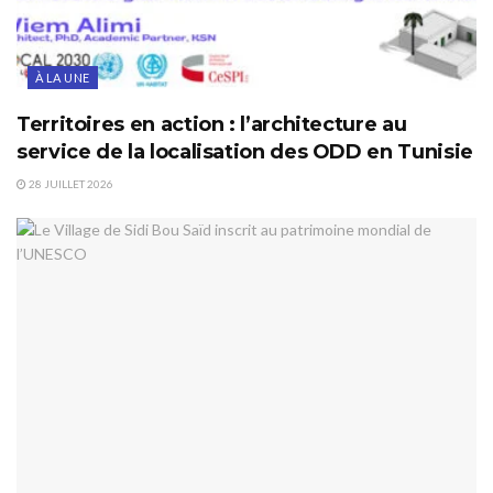
À LA UNE
Territoires en action : l’architecture au
service de la localisation des ODD en Tunisie
28 JUILLET 2026