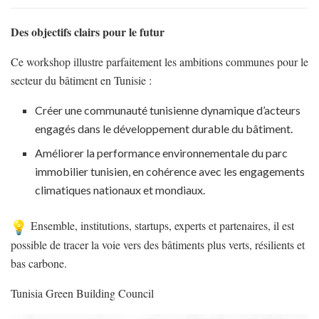
Des objectifs clairs pour le futur
Ce workshop illustre parfaitement les ambitions communes pour le
secteur du bâtiment en Tunisie :
Créer une communauté tunisienne dynamique d’acteurs
engagés dans le développement durable du bâtiment.
Améliorer la performance environnementale du parc
immobilier tunisien, en cohérence avec les engagements
climatiques nationaux et mondiaux.
Ensemble, institutions, startups, experts et partenaires, il est
possible de tracer la voie vers des bâtiments plus verts, résilients et
bas carbone.
Tunisia Green Building Council