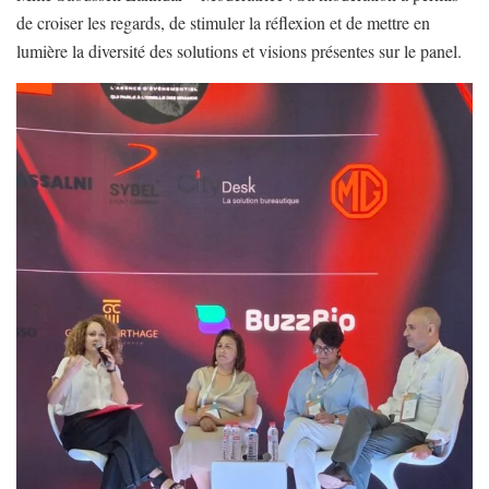
de croiser les regards, de stimuler la réflexion et de mettre en
lumière la diversité des solutions et visions présentes sur le panel.