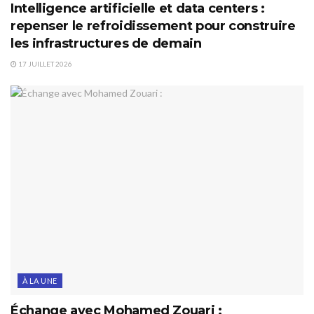
Intelligence artificielle et data centers :
repenser le refroidissement pour construire
les infrastructures de demain
17 JUILLET 2026
À LA UNE
Échange avec Mohamed Zouari :