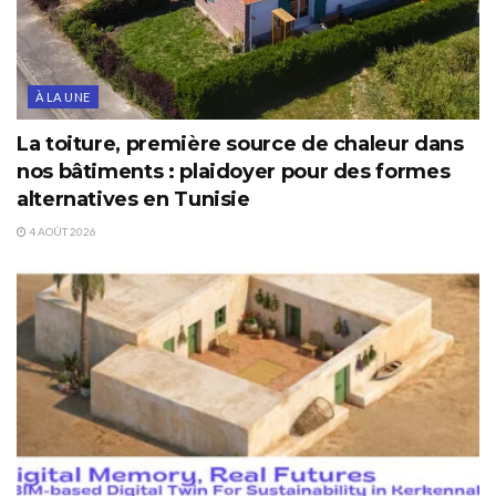
À LA UNE
La toiture, première source de chaleur dans
nos bâtiments : plaidoyer pour des formes
alternatives en Tunisie
4 AOÛT 2026