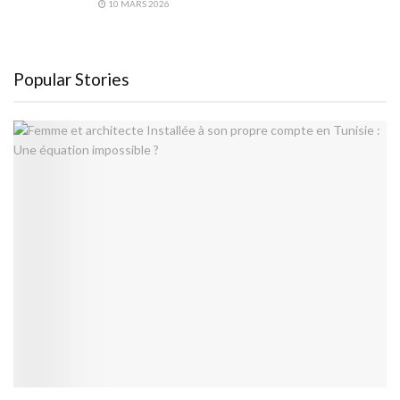
10 MARS 2026
Popular Stories