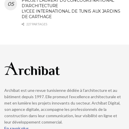
PROJET LAUREAT DU CONCOURS NATIONAL
D’ARCHITECTURE
LYCEE INTERNATIONAL DE TUNIS AUX JARDINS
DE CARTHAGE
227 PARTAGES
Archibat est une revue tunisienne dédiée à l’architecture et au
bâtiment depuis 1997. Elle promeut l’excellence architecturale et
met en lumière les projets innovants du secteur. Archibat Digital,
son agence digitale, accompagne les professionnels de la
construction dans leur communication, leur visibilité en ligne et
leur développement commercial.
En savoir plus