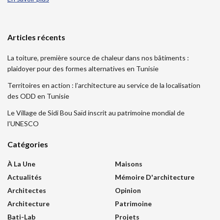
Articles récents
La toiture, première source de chaleur dans nos bâtiments :
plaidoyer pour des formes alternatives en Tunisie
Territoires en action : l’architecture au service de la localisation
des ODD en Tunisie
Le Village de Sidi Bou Saïd inscrit au patrimoine mondial de
l’UNESCO
Catégories
À La Une
Maisons
Actualités
Mémoire D'architecture
Architectes
Opinion
Architecture
Patrimoine
Bati-Lab
Projets