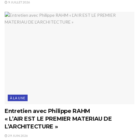
9 JUILLET 2026
À LA UNE
Entretien avec Philippe RAHM
« L’AIR EST LE PREMIER MATERIAU DE
L’ARCHITECTURE »
29 JUIN 2026