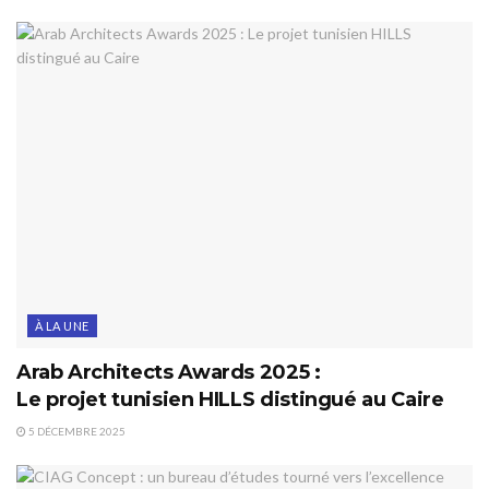
À LA UNE
Arab Architects Awards 2025 :
Le projet tunisien HILLS distingué au Caire
5 DÉCEMBRE 2025