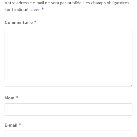
Votre adresse e-mail ne sera pas publiée.
Les champs obligatoires
*
sont indiqués avec
*
Commentaire
*
Nom
*
E-mail