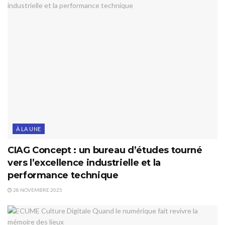
À LA UNE
CIAG Concept : un bureau d’études tourné
vers l’excellence industrielle et la
performance technique
28 NOVEMBRE 2025