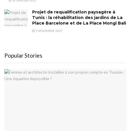
16 JANVIER 2023
Projet de requalification paysagère à
Tunis : la réhabilitation des jardins de La
Place Barcelone et de La Place Mongi Bali
5 NOVEMBRE 2025
Popular Stories