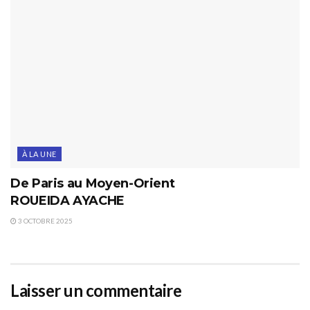
À LA UNE
De Paris au Moyen-Orient
ROUEIDA AYACHE
3 OCTOBRE 2025
Laisser un commentaire