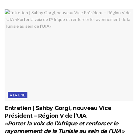
À LA UNE
Entretien | Sahby Gorgi, nouveau Vice
Président – Région V de l’UIA
«Porter la voix de l’Afrique et renforcer le
rayonnement de la Tunisie au sein de l’UIA»