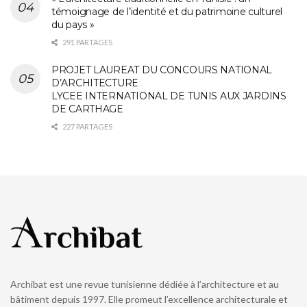
témoignage de l’identité et du patrimoine culturel
du pays »
291 PARTAGES
PROJET LAUREAT DU CONCOURS NATIONAL
D’ARCHITECTURE
LYCEE INTERNATIONAL DE TUNIS AUX JARDINS
DE CARTHAGE
227 PARTAGES
Archibat est une revue tunisienne dédiée à l’architecture et au
bâtiment depuis 1997. Elle promeut l’excellence architecturale et