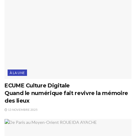
À LA UNE
ECUME Culture Digitale
Quand le numérique fait revivre la mémoire
des lieux
13 NOVEMBRE 2025