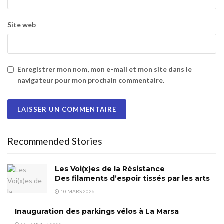
Site web
Enregistrer mon nom, mon e-mail et mon site dans le
navigateur pour mon prochain commentaire.
Recommended Stories
Les Voi(x)es de la Résistance
Des filaments d’espoir tissés par les arts
10 MARS 2026
Inauguration des parkings vélos à La Marsa