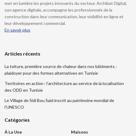
met en lumière les projets innovants du secteur. Archibat Digital,
son agence digitale, accompagne les professionnels de la
construction dans leur communication, leur visibilité en ligne et
leur développement commercial.
En savoir plus
Articles récents
La toiture, première source de chaleur dans nos bâtiments :
plaidoyer pour des formes alternatives en Tunisie
Territoires en action : l’architecture au service de la localisation
des ODD en Tunisie
Le Village de Sidi Bou Saïd inscrit au patrimoine mondial de
l’UNESCO
Catégories
À La Une
Maisons