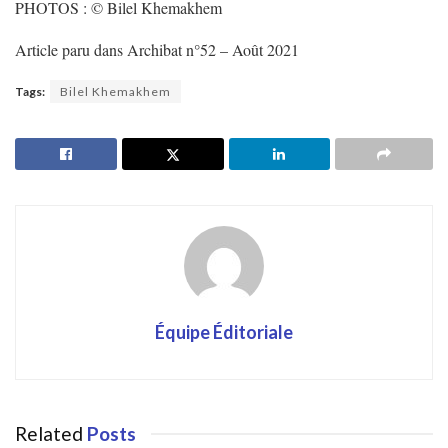
PHOTOS : © Bilel Khemakhem
Article paru dans Archibat n°52 – Août 2021
Tags:
Bilel Khemakhem
Équipe Éditoriale
Related
Posts