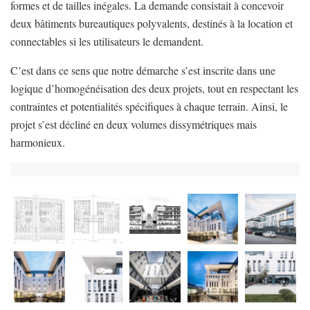
formes et de tailles inégales. La demande consistait à concevoir
deux bâtiments bureautiques polyvalents, destinés à la location et
connectables si les utilisateurs le demandent.
C’est dans ce sens que notre démarche s’est inscrite dans une
logique d’homogénéisation des deux projets, tout en respectant les
contraintes et potentialités spécifiques à chaque terrain. Ainsi, le
projet s’est décliné en deux volumes dissymétriques mais
harmonieux.