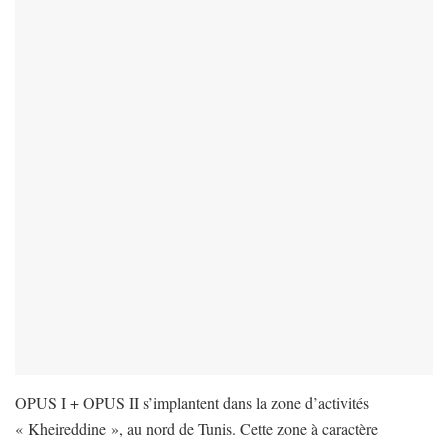
OPUS I + OPUS II s’implantent dans la zone d’activités
« Kheireddine », au nord de Tunis. Cette zone à caractère