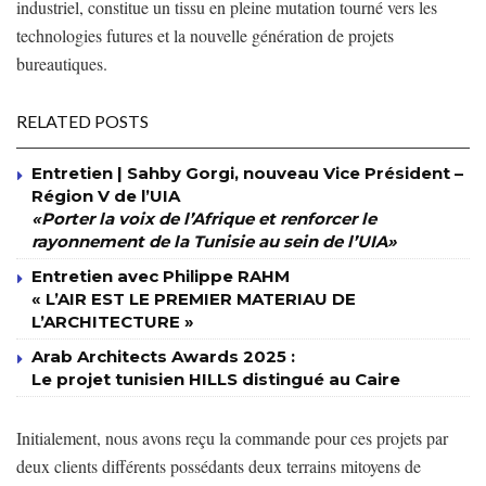
industriel, constitue un tissu en pleine mutation tourné vers les
technologies futures et la nouvelle génération de projets
bureautiques.
RELATED POSTS
Entretien | Sahby Gorgi, nouveau Vice Président –
Région V de l’UIA
«Porter la voix de l’Afrique et renforcer le
rayonnement de la Tunisie au sein de l’UIA»
Entretien avec Philippe RAHM
« L’AIR EST LE PREMIER MATERIAU DE
L’ARCHITECTURE »
Arab Architects Awards 2025 :
Le projet tunisien HILLS distingué au Caire
Initialement, nous avons reçu la commande pour ces projets par
deux clients différents possédants deux terrains mitoyens de