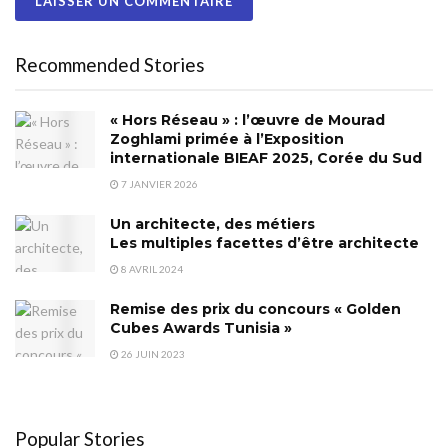
Recommended Stories
« Hors Réseau » : l’œuvre de Mourad
Zoghlami primée à l’Exposition
internationale BIEAF 2025, Corée du Sud
7 JANVIER 2026
Un architecte, des métiers
Les multiples facettes d’être architecte
8 AVRIL 2024
Remise des prix du concours « Golden
Cubes Awards Tunisia »
26 JUIN 2023
Popular Stories