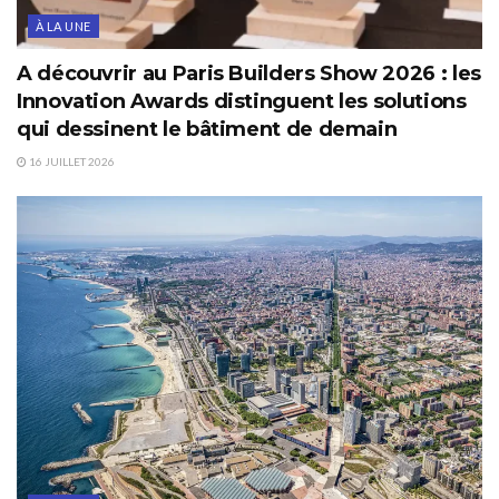
À LA UNE
A découvrir au Paris Builders Show 2026 : les
Innovation Awards distinguent les solutions
qui dessinent le bâtiment de demain
16 JUILLET 2026