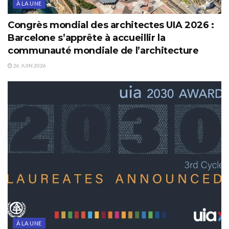
À LA UNE
Congrès mondial des architectes UIA 2026 :
Barcelone s’apprête à accueillir la
communauté mondiale de l’architecture
26 JUIN 2026
À LA UNE