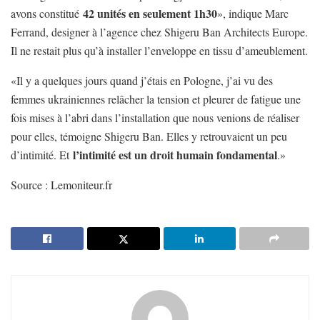
42 unités en seulement 1h30
avons constitué
», indique Marc
Ferrand, designer à l’agence chez Shigeru Ban Architects Europe.
Il ne restait plus qu’à installer l’enveloppe en tissu d’ameublement.
«Il y a quelques jours quand j’étais en Pologne, j’ai vu des
femmes ukrainiennes relâcher la tension et pleurer de fatigue une
fois mises à l’abri dans l’installation que nous venions de réaliser
pour elles, témoigne Shigeru Ban. Elles y retrouvaient un peu
l’intimité est un droit humain fondamental
d’intimité. Et
.»
Source : Lemoniteur.fr