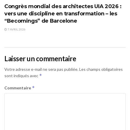
Congrès mondial des architectes UIA 2026 :
vers une discipline en transformation – les
“Becomings” de Barcelone
7 AVRIL 2026
Laisser un commentaire
Votre adresse e-mail ne sera pas publiée.
Les champs obligatoires
*
sont indiqués avec
*
Commentaire