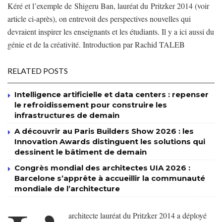
Kéré et l’exemple de Shigeru Ban, lauréat du Pritzker 2014 (voir
article ci-après), on entrevoit des perspectives nouvelles qui
devraient inspirer les enseignants et les étudiants. Il y a ici aussi du
génie et de la créativité. Introduction par Rachid TALEB
RELATED POSTS
Intelligence artificielle et data centers : repenser
le refroidissement pour construire les
infrastructures de demain
A découvrir au Paris Builders Show 2026 : les
Innovation Awards distinguent les solutions qui
dessinent le bâtiment de demain
Congrès mondial des architectes UIA 2026 :
Barcelone s’apprête à accueillir la communauté
mondiale de l’architecture
architecte lauréat du Pritzker 2014 a déployé