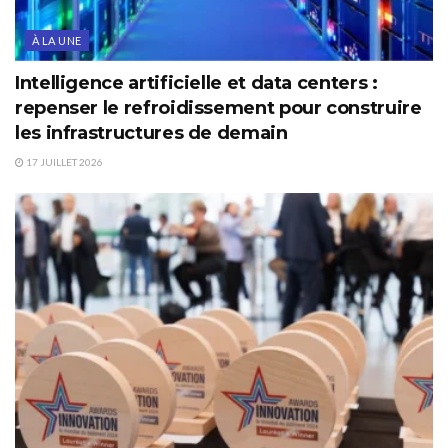
À LA UNE
Intelligence artificielle et data centers :
repenser le refroidissement pour construire
les infrastructures de demain
17 JUILLET 2026