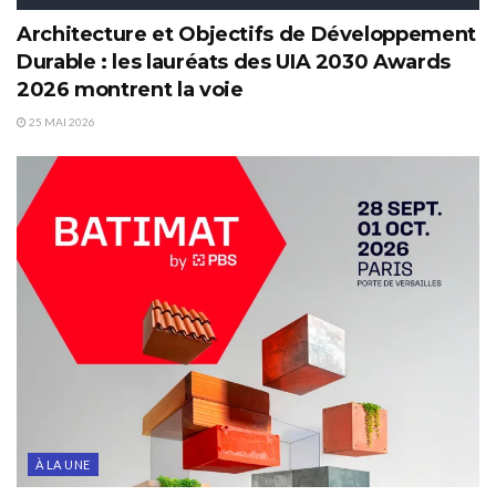
Architecture et Objectifs de Développement
Durable : les lauréats des UIA 2030 Awards
2026 montrent la voie
25 MAI 2026
À LA UNE