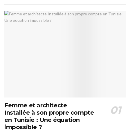
Femme et architecte
Installée à son propre compte
en Tunisie : Une équation
impossible ?