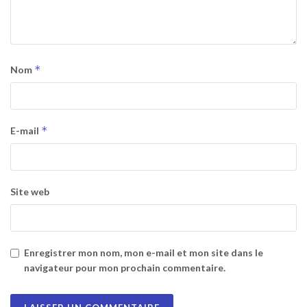
*
Nom
*
E-mail
Site web
Enregistrer mon nom, mon e-mail et mon site dans le
navigateur pour mon prochain commentaire.