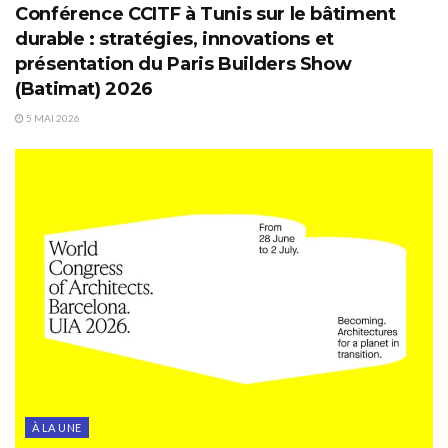
Conférence CCITF à Tunis sur le bâtiment
durable : stratégies, innovations et
présentation du Paris Builders Show
(Batimat) 2026
5 MAI 2026
À LA UNE