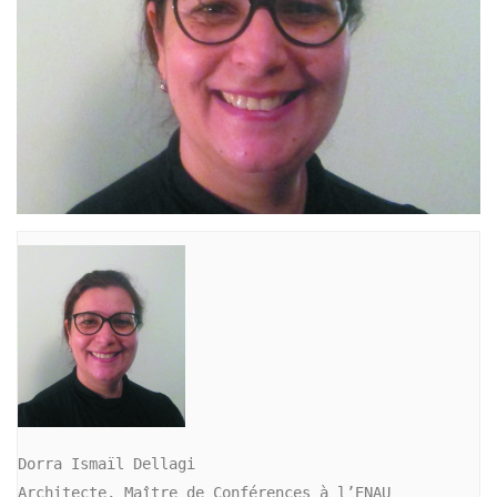
Dorra Ismaïl Dellagi

Architecte, Maître de Conférences à l’ENAU
