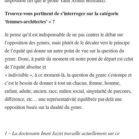
disposition (tel que le prône Yann Arthus Bertrand).
Trouvez-vous pertinent de s’interroger sur la catégorie
‘femmes-architectes’ » ?
Je pense qu’il est indispensable de ne pas centrer le débat sur
l’opposition des genres, mais plutôt de le décaler vers le principe
de l’équité qui donne un autre point de vue sur la question du
genre. Donc, à partir du moment où notre point de départ est celui
de l’équité absolue et
« indivisible », à ce moment-là, la question du genre s’estompe et
c’est le besoin de donner à tout un chacun, femme, homme,
enfant, adulte, ancien, race, milieu social, singularité de parcours,
différence, etc… une représentativité équilibrée par-delà une
opposition basée sur la dualité du genre.
1 – La doctorante Imen Jaziri travaille actuellement sur ce