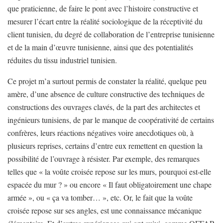
que praticienne, de faire le pont avec l’histoire constructive et
mesurer l’écart entre la réalité sociologique de la réceptivité du
client tunisien, du degré de collaboration de l’entreprise tunisienne
et de la main d’œuvre tunisienne, ainsi que des potentialités
réduites du tissu industriel tunisien.
Ce projet m’a surtout permis de constater la réalité, quelque peu
amère, d’une absence de culture constructive des techniques de
constructions des ouvrages clavés, de la part des architectes et
ingénieurs tunisiens, de par le manque de coopérativité de certains
confrères, leurs réactions négatives voire anecdotiques où, à
plusieurs reprises, certains d’entre eux remettent en question la
possibilité de l’ouvrage à résister. Par exemple, des remarques
telles que « la voûte croisée repose sur les murs, pourquoi est-elle
espacée du mur ? » ou encore « Il faut obligatoirement une chape
armée », ou « ça va tomber… », etc. Or, le fait que la voûte
croisée repose sur ses angles, est une connaissance mécanique