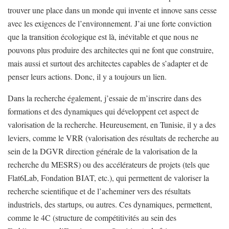
trouver une place dans un monde qui invente et innove sans cesse
avec les exigences de l’environnement. J’ai une forte conviction
que la transition écologique est là, inévitable et que nous ne
pouvons plus produire des architectes qui ne font que construire,
mais aussi et surtout des architectes capables de s’adapter et de
penser leurs actions. Donc, il y a toujours un lien.
Dans la recherche également, j’essaie de m’inscrire dans des
formations et des dynamiques qui développent cet aspect de
valorisation de la recherche. Heureusement, en Tunisie, il y a des
leviers, comme le VRR (valorisation des résultats de recherche au
sein de la DGVR direction générale de la valorisation de la
recherche du MESRS) ou des accélérateurs de projets (tels que
Flat6Lab, Fondation BIAT, etc.), qui permettent de valoriser la
recherche scientifique et de l’acheminer vers des résultats
industriels, des startups, ou autres. Ces dynamiques, permettent,
comme le 4C (structure de compétitivités au sein des