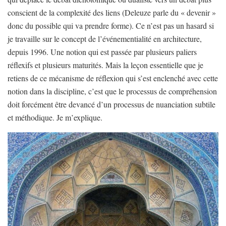
conscient de la complexité des liens (Deleuze parle du « devenir »
donc du possible qui va prendre forme). Ce n’est pas un hasard si
je travaille sur le concept de l’événementialité en architecture,
depuis 1996. Une notion qui est passée par plusieurs paliers
réflexifs et plusieurs maturités. Mais la leçon essentielle que je
retiens de ce mécanisme de réflexion qui s’est enclenché avec cette
notion dans la discipline, c’est que le processus de compréhension
doit forcément être devancé d’un processus de nuanciation subtile
et méthodique. Je m’explique.