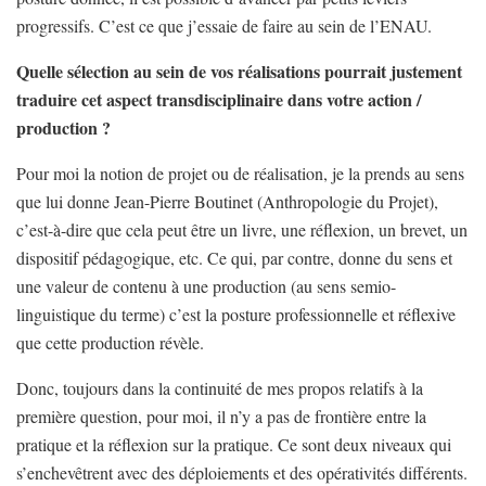
progressifs. C’est ce que j’essaie de faire au sein de l’ENAU.
Quelle sélection au sein de vos réalisations pourrait justement
traduire cet aspect transdisciplinaire dans votre action /
production ?
Pour moi la notion de projet ou de réalisation, je la prends au sens
que lui donne Jean-Pierre Boutinet (Anthropologie du Projet),
c’est-à-dire que cela peut être un livre, une réflexion, un brevet, un
dispositif pédagogique, etc. Ce qui, par contre, donne du sens et
une valeur de contenu à une production (au sens semio-
linguistique du terme) c’est la posture professionnelle et réflexive
que cette production révèle.
Donc, toujours dans la continuité de mes propos relatifs à la
première question, pour moi, il n’y a pas de frontière entre la
pratique et la réflexion sur la pratique. Ce sont deux niveaux qui
s’enchevêtrent avec des déploiements et des opérativités différents.