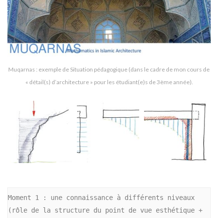
Muqarnas : exemple de Situation pédagogique (dans le cadre de mon cours de
« détail(s) d’architecture » pour les étudiant(e)s de 3ème année).
Moment 1 :
 une connaissance à différents niveaux 
(rôle de la structure du point de vue esthétique + 