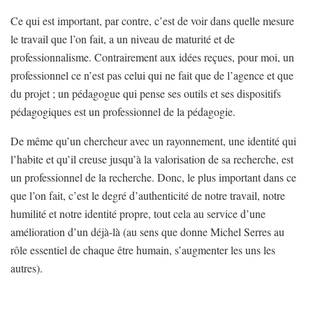
Ce qui est important, par contre, c’est de voir dans quelle mesure
le travail que l’on fait, a un niveau de maturité et de
professionnalisme. Contrairement aux idées reçues, pour moi, un
professionnel ce n’est pas celui qui ne fait que de l’agence et que
du projet ; un pédagogue qui pense ses outils et ses dispositifs
pédagogiques est un professionnel de la pédagogie.
De même qu’un chercheur avec un rayonnement, une identité qui
l’habite et qu’il creuse jusqu’à la valorisation de sa recherche, est
un professionnel de la recherche. Donc, le plus important dans ce
que l’on fait, c’est le degré d’authenticité de notre travail, notre
humilité et notre identité propre, tout cela au service d’une
amélioration d’un déjà-là (au sens que donne Michel Serres au
rôle essentiel de chaque être humain, s’augmenter les uns les
autres).