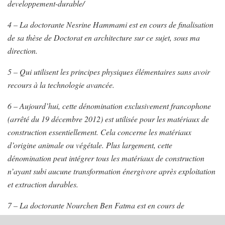
developpement-durable/
4 – La doctorante Nesrine Hammami est en cours de finalisation
de sa thèse de Doctorat en architecture sur ce sujet, sous ma
direction.
5 – Qui utilisent les principes physiques élémentaires sans avoir
recours à la technologie avancée.
6 – Aujourd’hui, cette dénomination exclusivement francophone
(arrêté du 19 décembre 2012) est utilisée pour les matériaux de
construction essentiellement. Cela concerne les matériaux
d’origine animale ou végétale. Plus largement, cette
dénomination peut intégrer tous les matériaux de construction
n’ayant subi aucune transformation énergivore après exploitation
et extraction durables.
7 – La doctorante Nourchen Ben Fatma est en cours de
finalisation de sa thèse Doctorat en architecture, sous ma