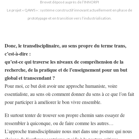
Brevet déposé auprès de l’INNORPI
Le projet « QAWS » : système constructif innovant actuellement en phase de
prototypage et en transition vers l’industrialisation.
Donc, le transdisciplinaire, au sens propre du terme trans,
c’est-à-dire :
qu’est-ce qui traverse les niveaux de compréhension de la
recherche, de la pratique et de l’enseignement pour un but
global et transcendant ?
Pour moi, ce but doit avoir une approche humaniste, voire
essentialiste, au sens où comment donner du sens à ce que l’on fait
pour participer à améliorer le bon vivre ensemble.
Et surtout tenter de trouver son propre chemin sans essayer de
ressembler à quiconque, ou de faire comme les autres…
L’approche transdisciplinaire nous met dans une posture qui nous