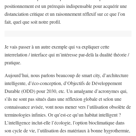
positionnement est un prérequis indispensable pour acquérir une
distanciation critique et un raisonnement réflexif sur ce que l’on
fait, quel que soit notre profil.
Je vais passer à un autre exemple qui va expliquer cette
interrelation / interface qui m’intéresse par-delà la dualité théorie /
pratique.
Aujourd’hui, nous parlons beaucoup de smart city, d’architecture
intelligente, d’éco-conception, d’Objectifs de Développement
Durable (ODD) pour 2030, etc. Un amalgame d’acronymes qui,
s’ils ne sont pas situés dans une réflexion globale et selon une
connaissance avisée, vont nous mener vers l’utilisation obsolète de
terminologies infinies. Or qu’est-ce qu’un habitat intelligent ?
L’intelligence inclut-elle l’écologie, l’option bioclimatique dans
son cycle de vie, l’utilisation des matériaux à bonne hygrothermie,