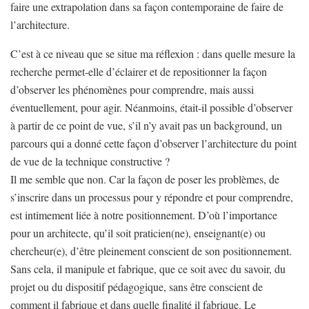
faire une extrapolation dans sa façon contemporaine de faire de
l’architecture.
C’est à ce niveau que se situe ma réflexion : dans quelle mesure la
recherche permet-elle d’éclairer et de repositionner la façon
d’observer les phénomènes pour comprendre, mais aussi
éventuellement, pour agir. Néanmoins, était-il possible d’observer
à partir de ce point de vue, s’il n’y avait pas un background, un
parcours qui a donné cette façon d’observer l’architecture du point
de vue de la technique constructive ?
Il me semble que non. Car la façon de poser les problèmes, de
s’inscrire dans un processus pour y répondre et pour comprendre,
est intimement liée à notre positionnement. D’où l’importance
pour un architecte, qu’il soit praticien(ne), enseignant(e) ou
chercheur(e), d’être pleinement conscient de son positionnement.
Sans cela, il manipule et fabrique, que ce soit avec du savoir, du
projet ou du dispositif pédagogique, sans être conscient de
comment il fabrique et dans quelle finalité il fabrique. Le