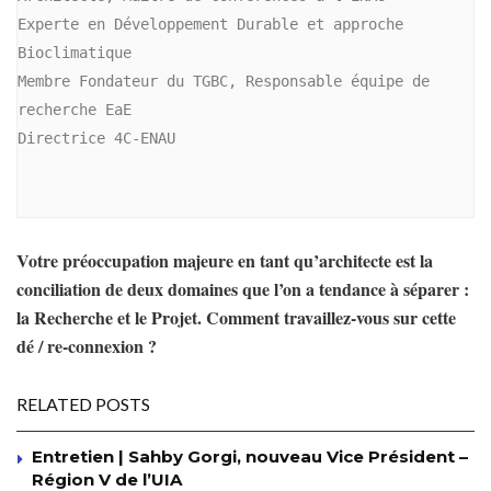
Experte en Développement Durable et approche 
Bioclimatique

Membre Fondateur du TGBC, Responsable équipe de 
recherche EaE

Directrice 4C-ENAU

Votre préoccupation majeure en tant qu’architecte est la
conciliation de deux domaines que l’on a tendance à séparer :
la Recherche et le Projet. Comment travaillez-vous sur cette
dé / re-connexion ?
RELATED POSTS
Entretien | Sahby Gorgi, nouveau Vice Président –
Région V de l’UIA