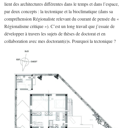
lient des architectures différentes dans le temps et dans l’espace,
par deux concepts : la tectonique et la bioclimatique (dans sa
compréhension Régionaliste relevant du courant de pensée du «
Régionalisme critique »). C’est un long travail que j’essaie de
développer à travers les sujets de thèses de doctorat et en
collaboration avec mes doctorant(e)s. Pourquoi la tectonique ?