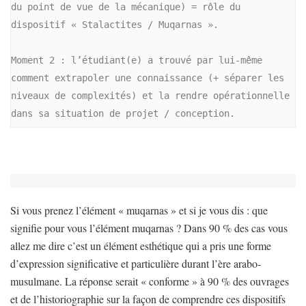
du point de vue de la mécanique) = rôle du 
dispositif « Stalactites / Muqarnas ».

Moment 2 :
 l’étudiant(e) a trouvé par lui-même 
comment extrapoler une connaissance (+ séparer les 
niveaux de complexités) et la rendre opérationnelle 
dans sa situation de projet / conception.
Si vous prenez l’élément « muqarnas » et si je vous dis : que
signifie pour vous l’élément muqarnas ? Dans 90 % des cas vous
allez me dire c’est un élément esthétique qui a pris une forme
d’expression significative et particulière durant l’ère arabo-
musulmane. La réponse serait « conforme » à 90 % des ouvrages
et de l’historiographie sur la façon de comprendre ces dispositifs