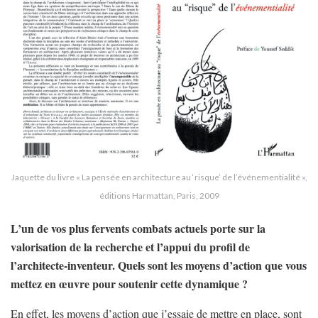
Jaquette du livre « La pensée en architecture au ‘risque’ de l’événementialité »,
éditions Harmattan, Paris, 2009
L’un de vos plus fervents combats actuels porte sur la
valorisation de la recherche et l’appui du profil de
l’architecte-inventeur. Quels sont les moyens d’action que vous
mettez en œuvre pour soutenir cette dynamique ?
En effet, les moyens d’action que j’essaie de mettre en place, sont