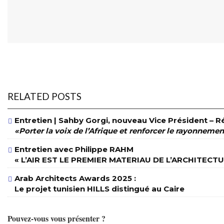
RELATED POSTS
Entretien | Sahby Gorgi, nouveau Vice Président – Ré
«Porter la voix de l’Afrique et renforcer le rayonnemen
Entretien avec Philippe RAHM
« L’AIR EST LE PREMIER MATERIAU DE L’ARCHITECTU
Arab Architects Awards 2025 :
Le projet tunisien HILLS distingué au Caire
Pouvez-vous vous présenter ?