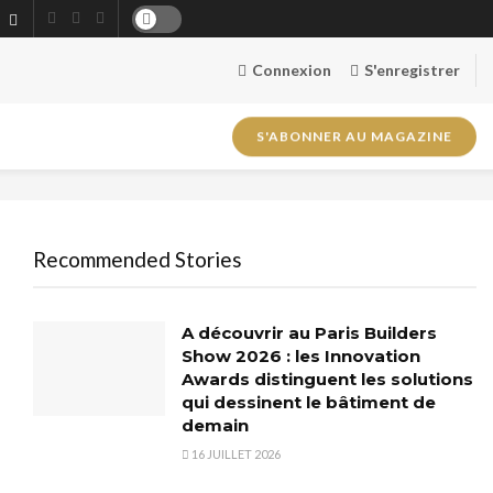
Connexion
S'enregistrer
S'ABONNER AU MAGAZINE
Recommended Stories
A découvrir au Paris Builders
Show 2026 : les Innovation
Awards distinguent les solutions
qui dessinent le bâtiment de
demain
16 JUILLET 2026