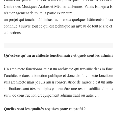
Centre des Musiques Arabes et Méditerranéennes, Palais Ennejma Ezz
réaménagement de toute la partie extérieure ;
un projet qui touchait à l’infrastructure et à quelques bâtiments d’acc
continue à suivre tout ce qui est technique au niveau de tout le site et
collections
Qu’est-ce qu’un architecte fonctionnaire et quels sont les admini
Un architecte fonctionnaire est un architecte qui travaille dans la fon
l’architecte dans la fonction publique et donc de l’architecte foncti
suis architecte mais je suis aussi conservatrice de musée c’est un aut
attributions sont très multiples ça peut être une responsabilité adminis
suivi de construction d’équipement administratif ou autre …
Quelles sont les qualités requises pour ce profil ?