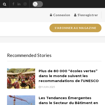
Connexion
S'enregistrer
S'ABONNER AU MAGAZINE
Recommended Stories
Plus de 80 000 “écoles vertes”
dans le monde suivent les
recommandations de l’UNESCO
9 JUIN 2025
Les Tendances Émergentes
dans le Secteur du Bâtiment en