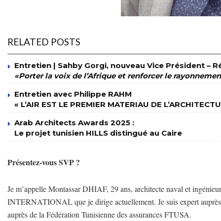
RELATED POSTS
Entretien | Sahby Gorgi, nouveau Vice Président – Ré
«Porter la voix de l’Afrique et renforcer le rayonnemen
Entretien avec Philippe RAHM
« L’AIR EST LE PREMIER MATERIAU DE L’ARCHITECTU
Arab Architects Awards 2025 :
Le projet tunisien HILLS distingué au Caire
Présentez-vous SVP ?
Je m’appelle Montassar DHIAF, 29 ans, architecte naval et ingénie
INTERNATIONAL que je dirige actuellement. Je suis expert auprès de
auprès de la Fédération Tunisienne des assurances FTUSA.