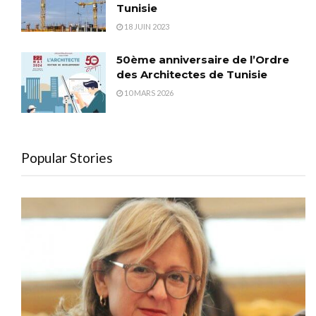
Tunisie
18 JUIN 2023
50ème anniversaire de l’Ordre
des Architectes de Tunisie
10 MARS 2026
Popular Stories