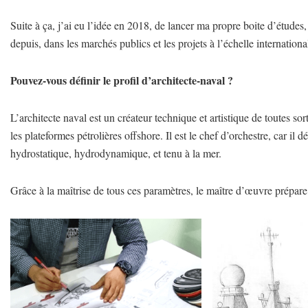
Suite à ça, j’ai eu l’idée en 2018, de lancer ma propre boite d’étude
depuis, dans les marchés publics et les projets à l’échelle internationa
Pouvez-vous définir le profil d’architecte-naval ?
L’architecte naval est un créateur technique et artistique de toutes s
les plateformes pétrolières offshore. Il est le chef d’orchestre, car il
hydrostatique, hydrodynamique, et tenu à la mer.
Grâce à la maîtrise de tous ces paramètres, le maître d’œuvre prépare s